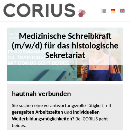
Medizinische Schreibkraft
(m/w/d) für das histologische
Sekretariat
hautnah verbunden
Sie suchen eine verantwortungsvolle Tätigkeit mit
geregelten Arbeitszeiten
und
individuellen
Weiterbildungsmöglichkeiten
? Bei CORIUS geht
beides.