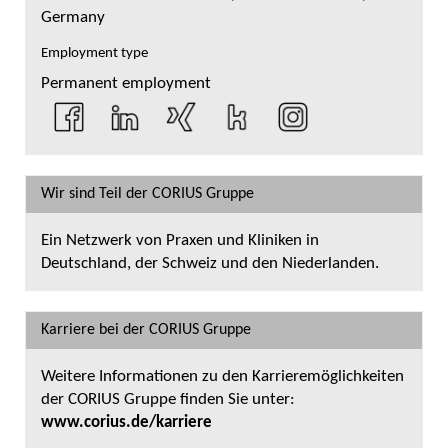
Germany
Employment type
Permanent employment
Wir sind Teil der CORIUS Gruppe
Ein Netzwerk von Praxen und Kliniken in
Deutschland, der Schweiz und den Niederlanden.
Karriere bei der CORIUS Gruppe
Weitere Informationen zu den Karrieremöglichkeiten
der CORIUS Gruppe finden Sie unter:
www.corius.de/karriere