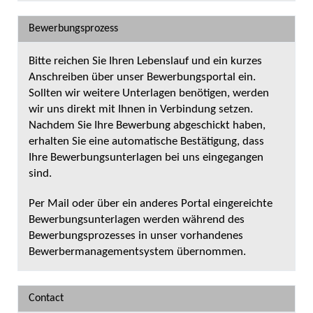
Bewerbungsprozess
Bitte reichen Sie Ihren Lebenslauf und ein kurzes
Anschreiben über unser Bewerbungsportal ein.
Sollten wir weitere Unterlagen benötigen, werden
wir uns direkt mit Ihnen in Verbindung setzen.
Nachdem Sie Ihre Bewerbung abgeschickt haben,
erhalten Sie eine automatische Bestätigung, dass
Ihre Bewerbungsunterlagen bei uns eingegangen
sind.
Per Mail oder über ein anderes Portal eingereichte
Bewerbungsunterlagen werden während des
Bewerbungsprozesses in unser vorhandenes
Bewerbermanagementsystem übernommen.
Contact