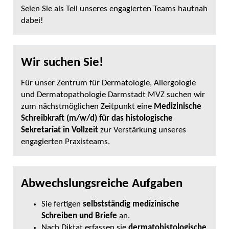
Seien Sie als Teil unseres engagierten Teams hautnah
dabei!
Wir suchen Sie!
Für unser Zentrum für Dermatologie, Allergologie
und Dermatopathologie Darmstadt MVZ suchen wir
zum nächstmöglichen Zeitpunkt eine
Medizinische
Schreibkraft (m/w/d) für das histologische
Sekretariat in Vollzeit
zur Verstärkung unseres
engagierten Praxisteams.
Abwechslungsreiche Aufgaben
Sie fertigen
selbstständig medizinische
Schreiben und Briefe
an.
Nach Diktat erfassen sie
dermatohistologische