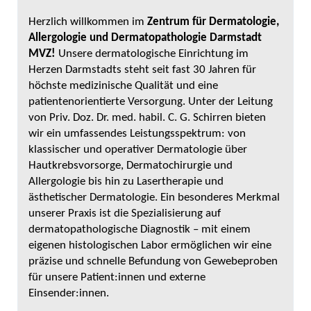
Herzlich willkommen im
Zentrum für Dermatologie,
Allergologie und Dermatopathologie Darmstadt
MVZ!
Unsere dermatologische Einrichtung im
Herzen Darmstadts steht seit fast 30 Jahren für
höchste medizinische Qualität und eine
patientenorientierte Versorgung. Unter der Leitung
von Priv. Doz. Dr. med. habil. C. G. Schirren bieten
wir ein umfassendes Leistungsspektrum: von
klassischer und operativer Dermatologie über
Hautkrebsvorsorge, Dermatochirurgie und
Allergologie bis hin zu Lasertherapie und
ästhetischer Dermatologie. Ein besonderes Merkmal
unserer Praxis ist die Spezialisierung auf
dermatopathologische Diagnostik – mit einem
eigenen histologischen Labor ermöglichen wir eine
präzise und schnelle Befundung von Gewebeproben
für unsere Patient:innen und externe
Einsender:innen.