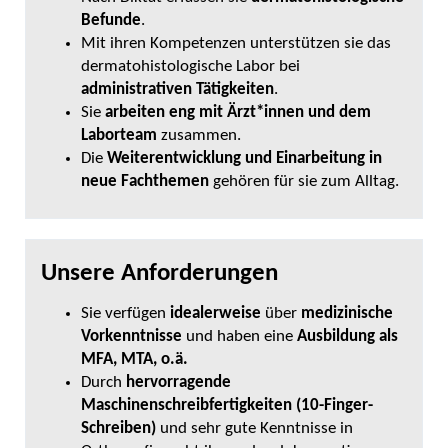
Befunde
.
Mit ihren Kompetenzen unterstützen sie das
dermatohistologische Labor bei
administrativen Tätigkeiten
.
Sie
arbeiten eng mit Ärzt*innen und dem
Laborteam
zusammen.
Die
Weiterentwicklung und Einarbeitung in
neue Fachthemen
gehören für sie zum Alltag.
Unsere Anforderungen
Sie verfügen
idealerweise
über
medizinische
Vorkenntnisse
und haben eine
Ausbildung als
MFA, MTA, o.ä.
Durch
hervorragende
Maschinenschreibfertigkeiten (10-Finger-
Schreiben)
und sehr gute Kenntnisse in