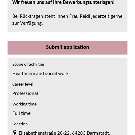
Wir freuen uns auf Ihre Bewerbungsunterlagen!
Bei Rückfragen steht Ihnen Frau Peidl jederzeit gerne
zur Verfügung.
Submit application
Scope of activities
Healthcare and social work
Career level
Professional
Working time
Full time
Location
Elisabethenstraße 20-22, 64283 Darmstadt,