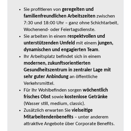
Sie profitieren von
geregelten und
familienfreundlichen Arbeitszeiten
zwischen
7:30 und 18:00 Uhr – ganz ohne Schichtarbeit,
Wochenend- oder Feiertagsdienste.
Sie arbeiten in einem
respektvollen und
unterstützenden Umfeld
mit einem
jungen,
dynamischen und engagierten Team
.
Ihr Arbeitsplatz befindet sich in einem
modernen, zukunftsorientierten
Gesundheitszentrum in zentraler Lage mit
sehr guter Anbindung
an öffentliche
Verkehrsmittel.
Für Ihr Wohlbefinden sorgen
wöchentlich
frisches Obst
sowie
kostenlose Getränke
(Wasser still, medium, classic).
Zusätzlich erwarten Sie
vielseitige
Mitarbeitendenbenefits
– unter anderem
attraktive Angebote über Corporate Benefits.