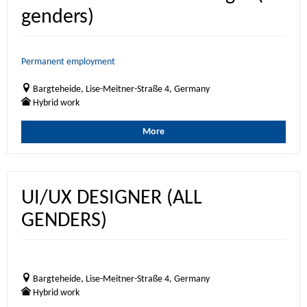
genders)
Permanent employment
Bargteheide, Lise-Meitner-Straße 4, Germany
Hybrid work
More
UI/UX DESIGNER (ALL
GENDERS)
Bargteheide, Lise-Meitner-Straße 4, Germany
Hybrid work