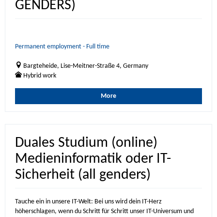
GENDERS)
Permanent employment - Full time
Bargteheide, Lise-Meitner-Straße 4, Germany
Hybrid work
More
Duales Studium (online)
Medieninformatik oder IT-
Sicherheit (all genders)
Tauche ein in unsere IT-Welt: Bei uns wird dein IT-Herz
höherschlagen, wenn du Schritt für Schritt unser IT-Universum und