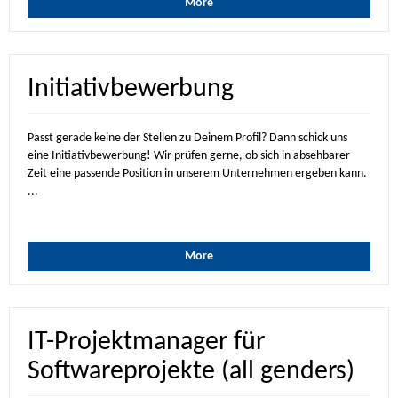
More
Initiativbewerbung
Passt gerade keine der Stellen zu Deinem Profil? Dann schick uns
eine Initiativbewerbung! Wir prüfen gerne, ob sich in absehbarer
Zeit eine passende Position in unserem Unternehmen ergeben kann.
...
More
IT-Projektmanager für
Softwareprojekte (all genders)