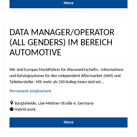
More
DATA MANAGER/OPERATOR
(ALL GENDERS) IM BEREICH
AUTOMOTIVE
Wir sind Europas Marktführer für Warenwirtschafts-, Informations-
und Katalogsysteme für den Independent Aftermarket (IAM) und
Teilehersteller. Mit mehr als 330 Kolleg:innen sind wir...
Permanent employment
Bargteheide, Lise-Meitner-Straße 4, Germany
Hybrid work
More