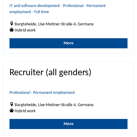
IT and software development - Professional - Permanent
employment - Full time
Bargteheide, Lise-Meitner-Straße 4, Germany
Hybrid work
More
Recruiter (all genders)
Professional - Permanent employment
Bargteheide, Lise-Meitner-Straße 4, Germany
Hybrid work
More