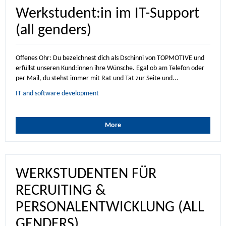
Werkstudent:in im IT-Support
(all genders)
Offenes Ohr: Du bezeichnest dich als Dschinni von TOPMOTIVE und
erfüllst unseren Kund:innen ihre Wünsche. Egal ob am Telefon oder
per Mail, du stehst immer mit Rat und Tat zur Seite und...
IT and software development
More
WERKSTUDENTEN FÜR
RECRUITING &
PERSONALENTWICKLUNG (ALL
GENDERS)