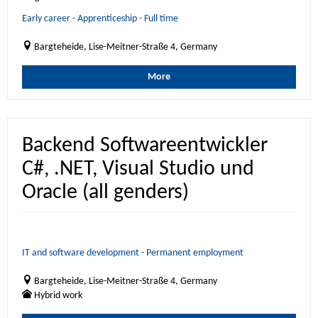
Early career - Apprenticeship - Full time
Bargteheide, Lise-Meitner-Straße 4, Germany
More
Backend Softwareentwickler
C#, .NET, Visual Studio und
Oracle (all genders)
IT and software development - Permanent employment
Bargteheide, Lise-Meitner-Straße 4, Germany
Hybrid work