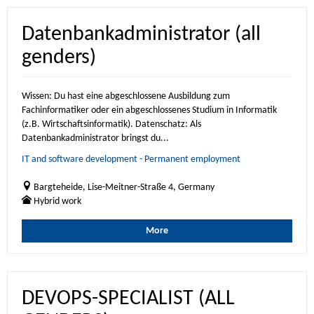
Datenbankadministrator (all
genders)
Wissen: Du hast eine abgeschlossene Ausbildung zum
Fachinformatiker oder ein abgeschlossenes Studium in Informatik
(z.B. Wirtschaftsinformatik). Datenschatz: Als
Datenbankadministrator bringst du...
IT and software development - Permanent employment
Bargteheide, Lise-Meitner-Straße 4, Germany
Hybrid work
More
DEVOPS-SPECIALIST (ALL