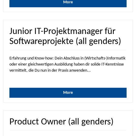
More
Junior IT-Projektmanager für
Softwareprojekte (all genders)
Erfahrung und Know-how: Dein Abschluss in (Wirtschafts-)Informatik
oder einer gleichwertigen Ausbildung haben dir solide IT-Kenntnisse
vermittelt, die Du nun in der Praxis anwenden...
More
Product Owner (all genders)