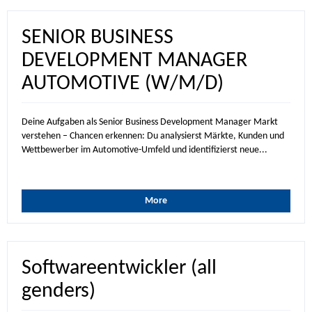
SENIOR BUSINESS
DEVELOPMENT MANAGER
AUTOMOTIVE (W/M/D)
Deine Aufgaben als Senior Business Development Manager Markt
verstehen – Chancen erkennen: Du analysierst Märkte, Kunden und
Wettbewerber im Automotive-Umfeld und identifizierst neue...
More
Softwareentwickler (all
genders)