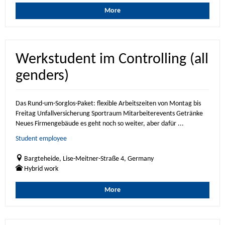
More
Werkstudent im Controlling (all
genders)
Das Rund-um-Sorglos-Paket: flexible Arbeitszeiten von Montag bis
Freitag Unfallversicherung Sportraum Mitarbeiterevents Getränke
Neues Firmengebäude es geht noch so weiter, aber dafür ...
Student employee
Bargteheide, Lise-Meitner-Straße 4, Germany
Hybrid work
More