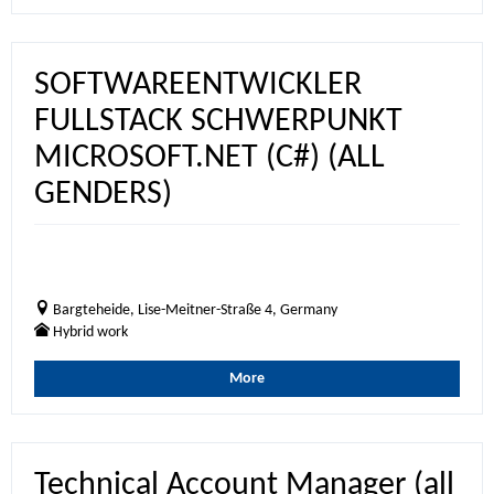
SOFTWAREENTWICKLER
FULLSTACK SCHWERPUNKT
MICROSOFT.NET (C#) (ALL
GENDERS)
Bargteheide, Lise-Meitner-Straße 4, Germany
Hybrid work
More
Technical Account Manager (all