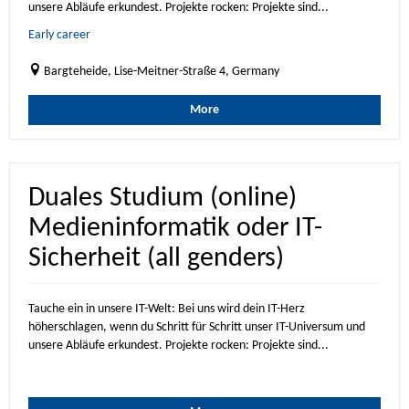
unsere Abläufe erkundest. Projekte rocken: Projekte sind...
Early career
Bargteheide, Lise-Meitner-Straße 4, Germany
More
Duales Studium (online)
Medieninformatik oder IT-
Sicherheit (all genders)
Tauche ein in unsere IT-Welt: Bei uns wird dein IT-Herz
höherschlagen, wenn du Schritt für Schritt unser IT-Universum und
unsere Abläufe erkundest. Projekte rocken: Projekte sind...