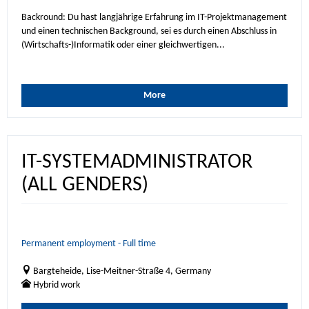
Backround: Du hast langjährige Erfahrung im IT-Projektmanagement
und einen technischen Background, sei es durch einen Abschluss in
(Wirtschafts-)Informatik oder einer gleichwertigen...
More
IT-SYSTEMADMINISTRATOR
(ALL GENDERS)
Permanent employment - Full time
Bargteheide, Lise-Meitner-Straße 4, Germany
Hybrid work