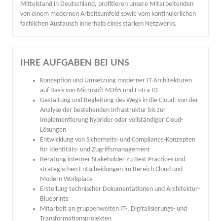
Mittelstand in Deutschland, profitieren unsere Mitarbeitenden
von einem modernen Arbeitsumfeld sowie vom kontinuierlichen
fachlichen Austausch innerhalb eines starken Netzwerks.
IHRE AUFGABEN BEI UNS
Konzeption und Umsetzung moderner IT-Architekturen
auf Basis von Microsoft M365 und Entra ID
Gestaltung und Begleitung des Wegs in die Cloud: von der
Analyse der bestehenden Infrastruktur bis zur
Implementierung hybrider oder vollständiger Cloud-
Lösungen
Entwicklung von Sicherheits- und Compliance-Konzepten
für Identitäts- und Zugriffsmanagement
Beratung interner Stakeholder zu Best Practices und
strategischen Entscheidungen im Bereich Cloud und
Modern Workplace
Erstellung technischer Dokumentationen und Architektur-
Blueprints
Mitarbeit an gruppenweiten IT-, Digitalisierungs- und
Transformationsprojekten