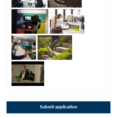
Submit application