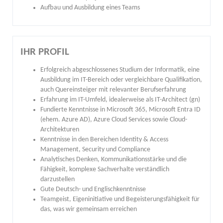
Aufbau und Ausbildung eines Teams
IHR PROFIL
Erfolgreich abgeschlossenes Studium der Informatik, eine
Ausbildung im IT-Bereich oder vergleichbare Qualifikation,
auch Quereinsteiger mit relevanter Berufserfahrung
Erfahrung im IT-Umfeld, idealerweise als IT-Architect (gn)
Fundierte Kenntnisse in Microsoft 365, Microsoft Entra ID
(ehem. Azure AD), Azure Cloud Services sowie Cloud-
Architekturen
Kenntnisse in den Bereichen Identity & Access
Management, Security und Compliance
Analytisches Denken, Kommunikationsstärke und die
Fähigkeit, komplexe Sachverhalte verständlich
darzustellen
Gute Deutsch- und Englischkenntnisse
Teamgeist, Eigeninitiative und Begeisterungsfähigkeit für
das, was wir gemeinsam erreichen