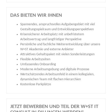
DAS BIETEN WIR IHNEN
Spannendes, anspruchsvolles Aufgabengebiet mit viel
Gestaltungsspielraum und Entwicklungsperspektiven
Krisensicherer Arbeitsplatz mit unbefristetem
Arbeitsvertrag und langfristiger Perspektive
Persönliche und fachliche Weiterentwicklung über unsere
W+ST Akademie und externe Anbieter
Attraktives Gehaltspaket mit vielen Sonderleistungen
Flexible Arbeitszeiten
Umfassendes Onboarding
Moderne Arbeitsumgebung und digitale Prozesse
Wertschätzendes Arbeitsumfeld in einem kollegialen,
dynamischen Team mit flachen Hierarchien
Kostenlose Parkplätze
JETZT BEWERBEN UND TEIL DER W+ST IT