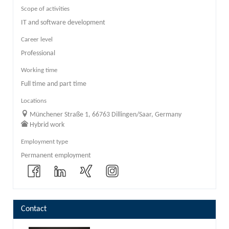
Scope of activities
IT and software development
Career level
Professional
Working time
Full time and part time
Locations
Münchener Straße 1, 66763 Dillingen/Saar, Germany
Hybrid work
Employment type
Permanent employment
Contact