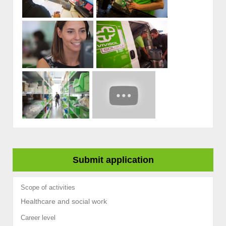
Submit application
Scope of activities
Healthcare and social work
Career level