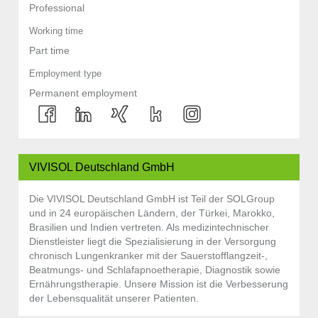
Professional
Working time
Part time
Employment type
Permanent employment
VIVISOL Deutschland GmbH
Die VIVISOL Deutschland GmbH ist Teil der SOLGroup
und in 24 europäischen Ländern, der Türkei, Marokko,
Brasilien und Indien vertreten. Als medizintechnischer
Dienstleister liegt die Spezialisierung in der Versorgung
chronisch Lungenkranker mit der Sauerstofflangzeit-,
Beatmungs- und Schlafapnoetherapie, Diagnostik sowie
Ernährungstherapie. Unsere Mission ist die Verbesserung
der Lebensqualität unserer Patienten.