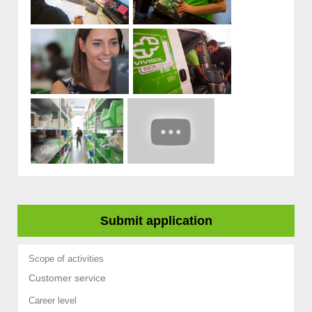
Submit application
Scope of activities
Customer service
Career level