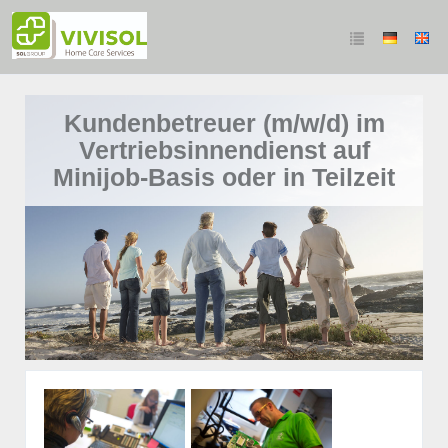
Kundenbetreuer (m/w/d) im
Vertriebsinnendienst auf
Minijob-Basis oder in Teilzeit