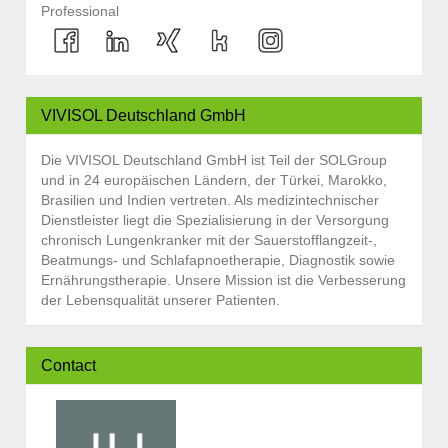
Professional
VIVISOL Deutschland GmbH
Die VIVISOL Deutschland GmbH ist Teil der SOLGroup
und in 24 europäischen Ländern, der Türkei, Marokko,
Brasilien und Indien vertreten. Als medizintechnischer
Dienstleister liegt die Spezialisierung in der Versorgung
chronisch Lungenkranker mit der Sauerstofflangzeit-,
Beatmungs- und Schlafapnoetherapie, Diagnostik sowie
Ernährungstherapie. Unsere Mission ist die Verbesserung
der Lebensqualität unserer Patienten.
Contact