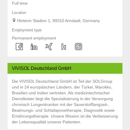
Full time
Location
Hinterm Stadion 1, 99310 Arnstadt, Germany
Employment type
Permanent employment
VIVISOL Deutschland GmbH
Die VIVISOL Deutschland GmbH ist Teil der SOLGroup
und in 24 europäischen Ländern, der Türkei, Marokko,
Brasilien und Indien vertreten. Als medizintechnischer
Dienstleister liegt die Spezialisierung in der Versorgung
chronisch Lungenkranker mit der Sauerstofflangzeit-,
Beatmungs- und Schlafapnoetherapie, Diagnostik sowie
Ernährungstherapie. Unsere Mission ist die Verbesserung
der Lebensqualität unserer Patienten.