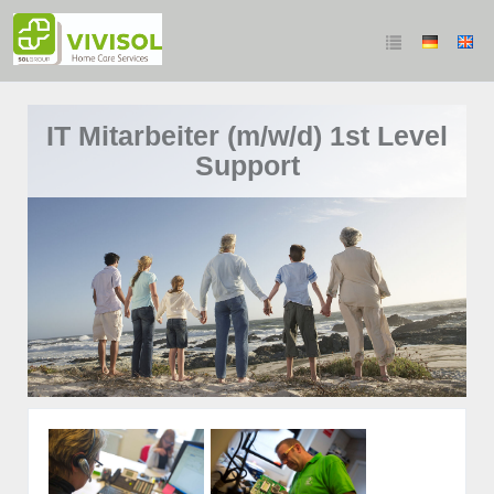
IT Mitarbeiter (m/w/d) 1st Level
Support