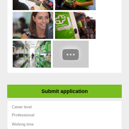
Submit application
Career level
Professional
Working time