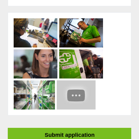
Submit application