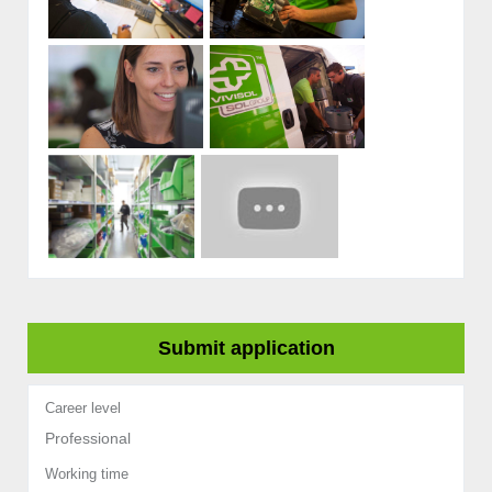
Submit application
Career level
Professional
Working time