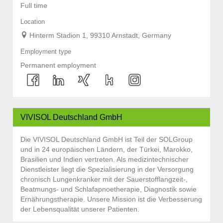
Full time
Location
Hinterm Stadion 1, 99310 Arnstadt, Germany
Employment type
Permanent employment
VIVISOL Deutschland GmbH
Die VIVISOL Deutschland GmbH ist Teil der SOLGroup
und in 24 europäischen Ländern, der Türkei, Marokko,
Brasilien und Indien vertreten. Als medizintechnischer
Dienstleister liegt die Spezialisierung in der Versorgung
chronisch Lungenkranker mit der Sauerstofflangzeit-,
Beatmungs- und Schlafapnoetherapie, Diagnostik sowie
Ernährungstherapie. Unsere Mission ist die Verbesserung
der Lebensqualität unserer Patienten.