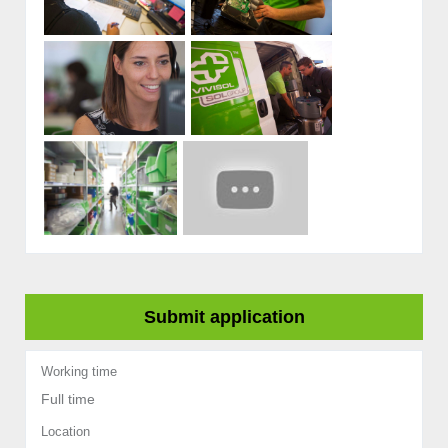
Submit application
Working time
Full time
Location