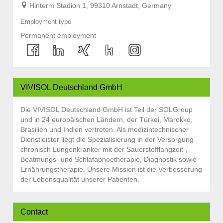
Hinterm Stadion 1, 99310 Arnstadt, Germany
Employment type
Permanent employment
VIVISOL Deutschland GmbH
Die VIVISOL Deutschland GmbH ist Teil der SOLGroup
und in 24 europäischen Ländern, der Türkei, Marokko,
Brasilien und Indien vertreten. Als medizintechnischer
Dienstleister liegt die Spezialisierung in der Versorgung
chronisch Lungenkranker mit der Sauerstofflangzeit-,
Beatmungs- und Schlafapnoetherapie, Diagnostik sowie
Ernährungstherapie. Unsere Mission ist die Verbesserung
der Lebensqualität unserer Patienten.
Contact