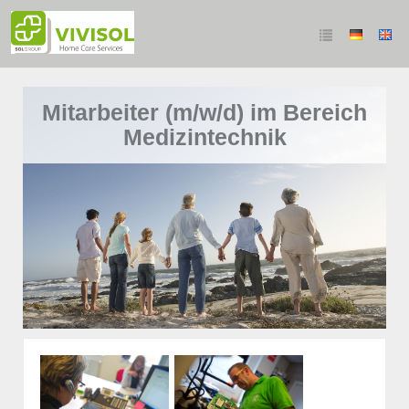
Mitarbeiter (m/w/d) im Bereich
Medizintechnik