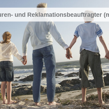
ren- und Reklamationsbeauftragter (