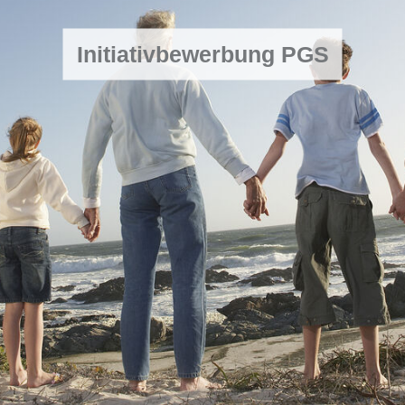
Initiativbewerbung PGS