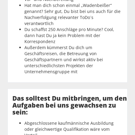
Hat man dich schon einmal „Wadenbeißer“
genannt? Sehr gut, Du bist bei uns auch für die
Nachverfolgung relevanter ToDo´s
verantwortlich
Du schaffst 250 Anschläge pro Minute? Cool,
dann hast Du ja kein Problem mit der
Korrespondenz
Außerdem kümmerst Du dich um
Geschäftsreisen, die Betreuung von
Geschäftspartnern und wirkst aktiv bei
unterschiedlichsten Projekten der
Unternehmensgruppe mit
Das solltest Du mitbringen, um den
Aufgaben bei uns gewachsen zu
sein:
Abgeschlossene kaufmännische Ausbildung
oder gleichwertige Qualifikation wäre vom