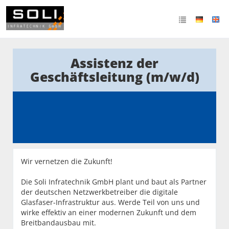
Assistenz der
Geschäftsleitung (m/w/d)
Wir vernetzen die Zukunft!
Die Soli Infratechnik GmbH plant und baut als Partner
der deutschen Netzwerkbetreiber die digitale
Glasfaser-Infrastruktur aus. Werde Teil von uns und
wirke effektiv an einer modernen Zukunft und dem
Breitbandausbau mit.