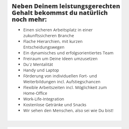
Neben Deinem leistungsgerechten
Gehalt bekommst du natürlich
noch mehr:
Einen sicheren Arbeitsplatz in einer
zukunftssicheren Branche
Flache Hierarchien, mit kurzen
Entscheidungswegen
Ein dynamisches und erfolgsorientiertes Team
Freiraum um Deine Ideen umzusetzen
Du´z Mentalität
Handy und Laptop
Förderung von individuellen Fort- und
Weiterbildungen incl. Aufstiegschancen
Flexible Arbeitszeiten incl. Möglichkeit zum
Home-Office
Work-Life-Integration
Kostenlose Getränke und Snacks
Wir sehen den Menschen, also sei wie Du bist!