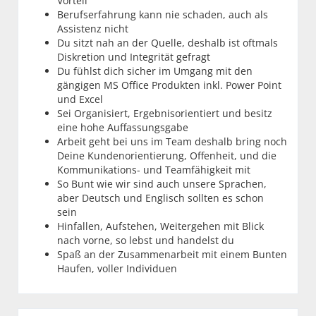
Vorteil
Berufserfahrung kann nie schaden, auch als
Assistenz nicht
Du sitzt nah an der Quelle, deshalb ist oftmals
Diskretion und Integrität gefragt
Du fühlst dich sicher im Umgang mit den
gängigen MS Office Produkten inkl. Power Point
und Excel
Sei Organisiert, Ergebnisorientiert und besitz
eine hohe Auffassungsgabe
Arbeit geht bei uns im Team deshalb bring noch
Deine Kundenorientierung, Offenheit, und die
Kommunikations- und Teamfähigkeit mit
So Bunt wie wir sind auch unsere Sprachen,
aber Deutsch und Englisch sollten es schon
sein
Hinfallen, Aufstehen, Weitergehen mit Blick
nach vorne, so lebst und handelst du
Spaß an der Zusammenarbeit mit einem Bunten
Haufen, voller Individuen