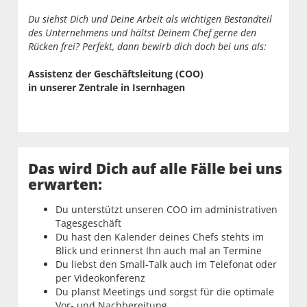
Du siehst Dich und Deine Arbeit als wichtigen Bestandteil
des Unternehmens und hältst Deinem Chef gerne den
Rücken frei? Perfekt, dann bewirb dich doch bei uns als:
Assistenz der Geschäftsleitung (COO)
in unserer Zentrale in Isernhagen
Das wird Dich auf alle Fälle bei uns
erwarten:
Du unterstützt unseren COO im administrativen
Tagesgeschäft
Du hast den Kalender deines Chefs stehts im
Blick und erinnerst Ihn auch mal an Termine
Du liebst den Small-Talk auch im Telefonat oder
per Videokonferenz
Du planst Meetings und sorgst für die optimale
Vor- und Nachbereitung