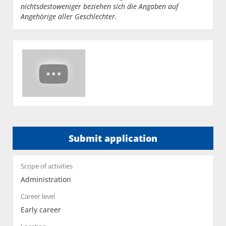
nichtsdestoweniger beziehen sich die Angaben auf
Angehörige aller Geschlechter.
Submit application
Scope of activities
Administration
Career level
Early career