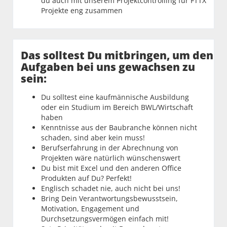
du auch mit unserem Projektcontrolling für FTTX
Projekte eng zusammen
Das solltest Du mitbringen, um den
Aufgaben bei uns gewachsen zu
sein:
Du solltest eine kaufmännische Ausbildung
oder ein Studium im Bereich BWL/Wirtschaft
haben
Kenntnisse aus der Baubranche können nicht
schaden, sind aber kein muss!
Berufserfahrung in der Abrechnung von
Projekten wäre natürlich wünschenswert
Du bist mit Excel und den anderen Office
Produkten auf Du? Perfekt!
Englisch schadet nie, auch nicht bei uns!
Bring Dein Verantwortungsbewusstsein,
Motivation, Engagement und
Durchsetzungsvermögen einfach mit!