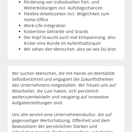
Förderung von individuellen Fort- und
Weiterbildungen incl. Aufstiegschancen
Flexible Arbeitszeiten incl. Möglichkeit zum
Home-Office
Work-Life-Integration
Kostenlose Getränke und Snacks
Der Kopf braucht auch mal Entspannung. also
Kicker eine Runde im Aufenthaltsraum
Wir sehen den Menschen, also sei wie Du bist!
Wir suchen Menschen, die mit Hands-on-Mentalität
Selbstbestimmt und engagiert die Zukunftsthemen
des Unternehmens mitgestalten. Wir freuen uns auf
Mitarbeiter, die Lust haben, sich persönlich
weiterzuentwickeln und neugierig auf innovative
Aufgabenstellungen sind.
Uns alle vereint eine Unternehmenskultur, die auf
gegenseitiger Wertschätzung, Offenheit und dem
Bewusstsein der persönlichen Stärken und