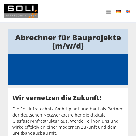
Abrechner für Bauprojekte
(m/w/d)
Wir vernetzen die Zukunft!
Die Soli Infratechnik GmbH plant und baut als Partner
der deutschen Netzwerkbetreiber die digitale
Glasfaser-Infrastruktur aus. Werde Teil von uns und
wirke effektiv an einer modernen Zukunft und dem
Breitbandausbau mit.