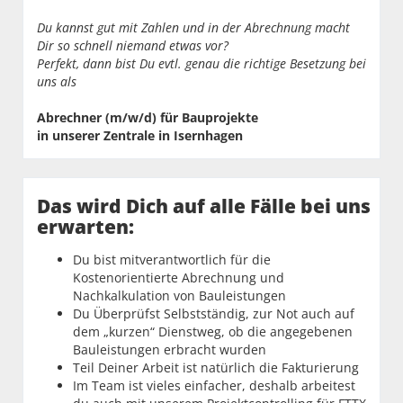
Du kannst gut mit Zahlen und in der Abrechnung macht
Dir so schnell niemand etwas vor?
Perfekt, dann bist Du evtl. genau die richtige Besetzung bei
uns als
Abrechner (m/w/d) für Bauprojekte
in unserer Zentrale in Isernhagen
Das wird Dich auf alle Fälle bei uns
erwarten:
Du bist mitverantwortlich für die
Kostenorientierte Abrechnung und
Nachkalkulation von Bauleistungen
Du Überprüfst Selbstständig, zur Not auch auf
dem „kurzen“ Dienstweg, ob die angegebenen
Bauleistungen erbracht wurden
Teil Deiner Arbeit ist natürlich die Fakturierung
Im Team ist vieles einfacher, deshalb arbeitest