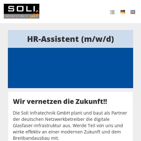
HR-Assistent (m/w/d)
Wir vernetzen die Zukunft!!
Die Soli Infratechnik GmbH plant und baut als Partner
der deutschen Netzwerkbetreiber die digitale
Glasfaser-Infrastruktur aus. Werde Teil von uns und
wirke effektiv an einer modernen Zukunft und dem
Breitbandausbau mit.