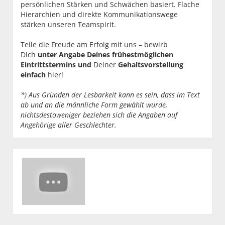
persönlichen Stärken und Schwächen basiert. Flache
Hierarchien und direkte Kommunikationswege
stärken unseren Teamspirit.
Teile die Freude am Erfolg mit uns – bewirb
Dich
unter Angabe Deines frühestmöglichen
Eintrittstermins und
Deiner
Gehaltsvorstellung
einfach
hier!
*) Aus Gründen der Lesbarkeit kann es sein, dass im Text
ab und an die männliche Form gewählt wurde,
nichtsdestoweniger beziehen sich die Angaben auf
Angehörige aller Geschlechter.