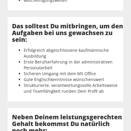
Bescheinigungswesen
Das solltest Du mitbringen, um den
Aufgaben bei uns gewachsen zu
sein:
Erfolgreich abgeschlossene kaufmännische
Ausbildung
Erste Berufserfahrung in der administrativen
Personalarbeit
Sicheren Umgang mit dem MS Office
Gute Englischkenntnisse wünschenswert
Strukturierte, verantwortungsvolle Arbeitsweise
und Teamfähigkeit runden Dein Profil ab
Neben Deinem leistungsgerechten
Gehalt bekommst Du natürlich
noch mehr: