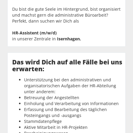
Du bist die gute Seele im Hintergrund, bist organisiert
und machst gern die administrative Büroarbeit?
Perfekt, dann suchen wir Dich als
HR-Assistent (m/w/d)
in unserer Zentrale in
Isernhagen.
Das wird Dich auf alle Fälle bei uns
erwarten:
Unterstützung bei den administrativen und
organisatorischen Aufgaben der HR-Abteilung
unter anderem:
Betreuung der Angestellten
Einholung und Verarbeitung von Informationen
Erfassung und Bearbeitung des täglichen
Posteingangs und -ausgangs
Stammdatenpflege
Aktive Mitarbeit in HR-Projekten