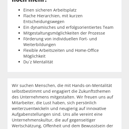
Einen sicheren Arbeitsplatz
Flache Hierarchien, mit kurzen
Entscheidungswegen
Ein dynamisches und erfolgsorientiertes Team
Mitgestaltungsmöglichkeiten der Prozesse
Förderung von individuellen Fort- und
Weiterbildungen
Flexible Arbeitszeiten und Home-Office
Möglichkeit
Du´z Mentalität
Wir suchen Menschen, die mit Hands-on-Mentalität
selbstbestimmt und engagiert die Zukunftsthemen
des Unternehmens mitgestalten. Wir freuen uns auf
Mitarbeiter, die Lust haben, sich persönlich
weiterzuentwickeln und neugierig auf innovative
Aufgabenstellungen sind. Uns alle vereint eine
Unternehmenskultur, die auf gegenseitiger
Wertschätzung, Offenheit und dem Bewusstsein der