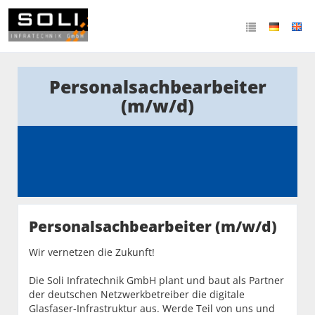
Personalsachbearbeiter
(m/w/d)
Personalsachbearbeiter (m/w/d)
Wir vernetzen die Zukunft!
Die Soli Infratechnik GmbH plant und baut als Partner
der deutschen Netzwerkbetreiber die digitale
Glasfaser-Infrastruktur aus. Werde Teil von uns und