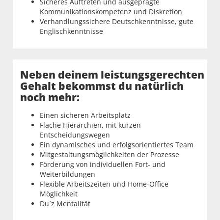
Sicheres Auftreten und ausgeprägte
Kommunikationskompetenz und Diskretion
Verhandlungssichere Deutschkenntnisse, gute
Englischkenntnisse
Neben deinem leistungsgerechten
Gehalt bekommst du natürlich
noch mehr:
Einen sicheren Arbeitsplatz
Flache Hierarchien, mit kurzen
Entscheidungswegen
Ein dynamisches und erfolgsorientiertes Team
Mitgestaltungsmöglichkeiten der Prozesse
Förderung von individuellen Fort- und
Weiterbildungen
Flexible Arbeitszeiten und Home-Office
Möglichkeit
Du´z Mentalität