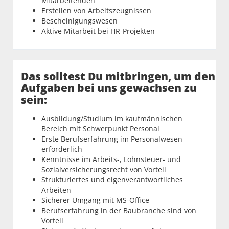
Mitarbeitenden
Erstellen von Arbeitszeugnissen
Bescheinigungswesen
Aktive Mitarbeit bei HR-Projekten
Das solltest Du mitbringen, um den
Aufgaben bei uns gewachsen zu
sein:
Ausbildung/Studium im kaufmännischen
Bereich mit Schwerpunkt Personal
Erste Berufserfahrung im Personalwesen
erforderlich
Kenntnisse im Arbeits-, Lohnsteuer- und
Sozialversicherungsrecht von Vorteil
Strukturiertes und eigenverantwortliches
Arbeiten
Sicherer Umgang mit MS-Office
Berufserfahrung in der Baubranche sind von
Vorteil