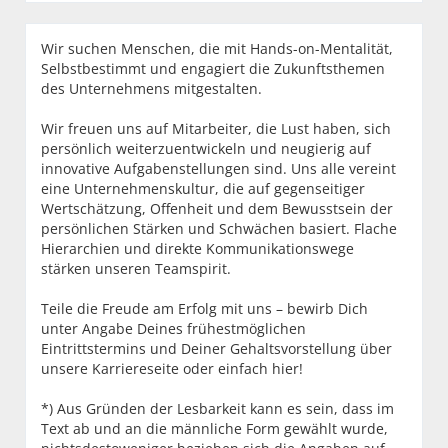
Wir suchen Menschen, die mit Hands-on-Mentalität,
Selbstbestimmt und engagiert die Zukunftsthemen
des Unternehmens mitgestalten.
Wir freuen uns auf Mitarbeiter, die Lust haben, sich
persönlich weiterzuentwickeln und neugierig auf
innovative Aufgabenstellungen sind. Uns alle vereint
eine Unternehmenskultur, die auf gegenseitiger
Wertschätzung, Offenheit und dem Bewusstsein der
persönlichen Stärken und Schwächen basiert. Flache
Hierarchien und direkte Kommunikationswege
stärken unseren Teamspirit.
Teile die Freude am Erfolg mit uns – bewirb Dich
unter Angabe Deines frühestmöglichen
Eintrittstermins und Deiner Gehaltsvorstellung über
unsere Karriereseite oder einfach hier!
*) Aus Gründen der Lesbarkeit kann es sein, dass im
Text ab und an die männliche Form gewählt wurde,