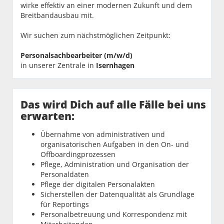
wirke effektiv an einer modernen Zukunft und dem
Breitbandausbau mit.
Wir suchen zum nächstmöglichen Zeitpunkt:
Personalsachbearbeiter (m/w/d)
in unserer Zentrale in
Isernhagen
Das wird Dich auf alle Fälle bei uns
erwarten:
Übernahme von administrativen und
organisatorischen Aufgaben in den On- und
Offboardingprozessen
Pflege, Administration und Organisation der
Personaldaten
Pflege der digitalen Personalakten
Sicherstellen der Datenqualität als Grundlage
für Reportings
Personalbetreuung und Korrespondenz mit