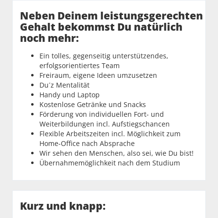
Neben Deinem leistungsgerechten
Gehalt bekommst Du natürlich
noch mehr:
Ein tolles, gegenseitig unterstützendes,
erfolgsorientiertes Team
Freiraum, eigene Ideen umzusetzen
Du´z Mentalität
Handy und Laptop
Kostenlose Getränke und Snacks
Förderung von individuellen Fort- und
Weiterbildungen incl. Aufstiegschancen
Flexible Arbeitszeiten incl. Möglichkeit zum
Home-Office nach Absprache
Wir sehen den Menschen, also sei, wie Du bist!
Übernahmemöglichkeit nach dem Studium
Kurz und knapp: