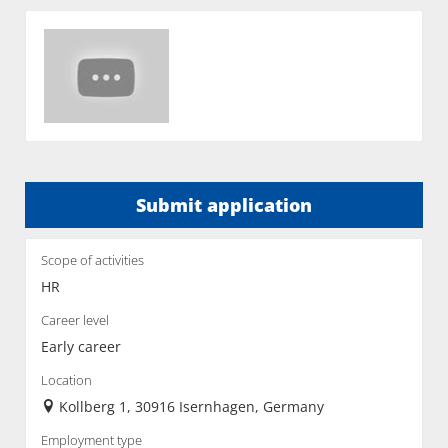
Submit application
Scope of activities
HR
Career level
Early career
Location
Kollberg 1, 30916 Isernhagen, Germany
Employment type