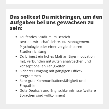
Das solltest Du mitbringen, um den
Aufgaben bei uns gewachsen zu
sein:
Laufendes Studium im Bereich
Betriebswirtschaftslehre, HR-Management,
Psychologie oder einer vergleichbaren
Studienrichtung
Du bringst ein hohes Maß an Eigenmotivation
mit, verbunden mit guten analytischen und
konzeptionellen Fähigkeiten.
Sicherer Umgang mit gängigen Office-
Programmen
Sehr gute Kommunikationsfähigkeit und
Empathie
Gute Deutsch und Englischkenntnisse (weitere
Sprachen sind willkommen)