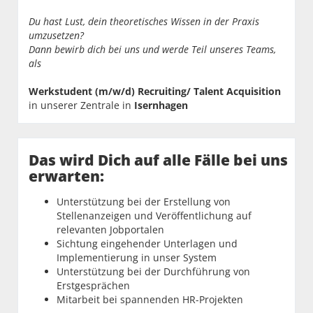
Du hast Lust, dein theoretisches Wissen in der Praxis
umzusetzen?
Dann bewirb dich bei uns und werde Teil unseres Teams,
als
Werkstudent (m/w/d) Recruiting/ Talent Acquisition
in unserer Zentrale in
Isernhagen
Das wird Dich auf alle Fälle bei uns
erwarten:
Unterstützung bei der Erstellung von
Stellenanzeigen und Veröffentlichung auf
relevanten Jobportalen
Sichtung eingehender Unterlagen und
Implementierung in unser System
Unterstützung bei der Durchführung von
Erstgesprächen
Mitarbeit bei spannenden HR-Projekten