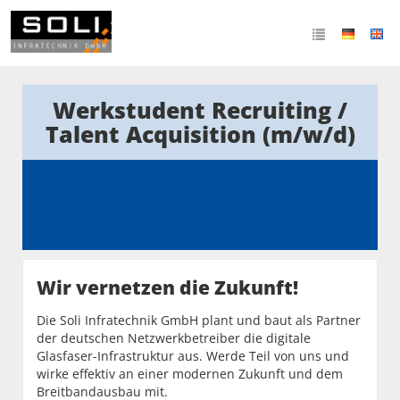
Werkstudent Recruiting /
Talent Acquisition (m/w/d)
Wir vernetzen die Zukunft!
Die Soli Infratechnik GmbH plant und baut als Partner
der deutschen Netzwerkbetreiber die digitale
Glasfaser-Infrastruktur aus. Werde Teil von uns und
wirke effektiv an einer modernen Zukunft und dem
Breitbandausbau mit.