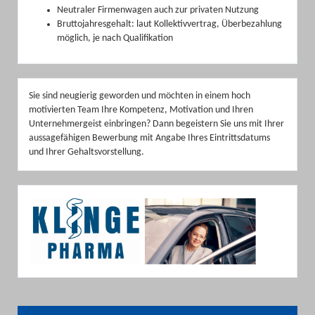
Neutraler Firmenwagen auch zur privaten Nutzung
Bruttojahresgehalt: laut Kollektivvertrag, Überbezahlung
möglich, je nach Qualifikation
Sie sind neugierig geworden und möchten in einem hoch
motivierten Team Ihre Kompetenz, Motivation und Ihren
Unternehmergeist einbringen? Dann begeistern Sie uns mit Ihrer
aussagefähigen Bewerbung mit Angabe Ihres Eintrittsdatums
und Ihrer Gehaltsvorstellung.