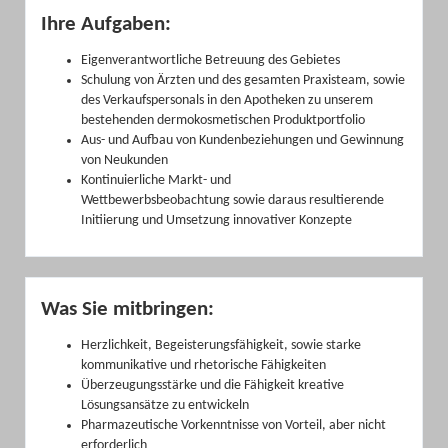
Ihre Aufgaben:
Eigenverantwortliche Betreuung des Gebietes
Schulung von Ärzten und des gesamten Praxisteam, sowie
des Verkaufspersonals in den Apotheken zu unserem
bestehenden dermokosmetischen Produktportfolio
Aus- und Aufbau von Kundenbeziehungen und Gewinnung
von Neukunden
Kontinuierliche Markt- und
Wettbewerbsbeobachtung sowie daraus resultierende
Initiierung und Umsetzung innovativer Konzepte
Was Sie mitbringen:
Herzlichkeit, Begeisterungsfähigkeit, sowie starke
kommunikative und rhetorische Fähigkeiten
Überzeugungsstärke und die Fähigkeit kreative
Lösungsansätze zu entwickeln
Pharmazeutische Vorkenntnisse von Vorteil, aber nicht
erforderlich