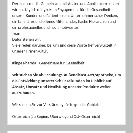
Dermakosmetik. Gemeinsam mit Ärzten und Apothekern setzen
wir uns täglich mit großem Engagement für die Gesundheit
unserer Kunden und Patienten ein. Unternehmerisches Denken,
ein familiäres und offenes Miteinander, flache Hierarchien und
ein professionelles und hoch motiviertes
Team.
Dafür stehen wir.
Viele reden darüber, bei uns sind diese Worte tief verwurzelt in
unserer Firmenkultur.
Klinge Pharma– Gemeinsam für Gesundheit
Wir suchen Sie als Schulungs-Außendienst Arzt/Apotheke, um
die Entwicklung unserer Schlüsselkunden im Hinblick auf
Absatz, Umsatz und Neulistung unserer Produkte weiter
auszubauen.
Wir suchen Sie zur Verstärkung für folgendes Gebiet:
Österreich (zu Beginn: Überwiegend Ost- Österreich)