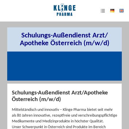
Schulungs-Außendienst Arzt/
Apotheke Österreich (m/w/d)
Schulungs-Außendienst Arzt/Apotheke
Österreich (m/w/d)
Mittelständisch und innovativ – Klinge Pharma bietet seit mehr
als 80 Jahren innovative, rezeptfreie und verschreibungspflichtige
Medikamente und Medizinprodukte in höchster Qualität.
Unser Schwerpunkt in Österreich sind Produkte im Bereich