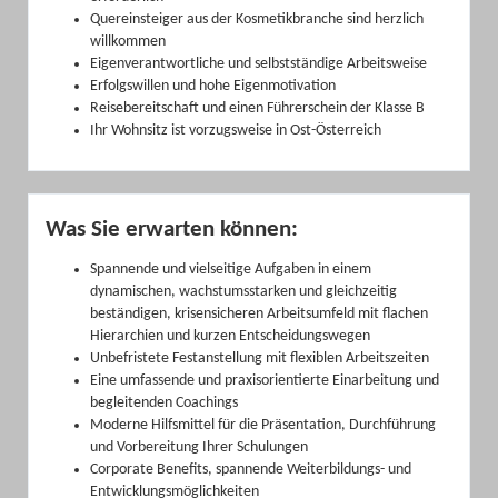
Quereinsteiger aus der Kosmetikbranche sind herzlich
willkommen
Eigenverantwortliche und selbstständige Arbeitsweise
Erfolgswillen und hohe Eigenmotivation
Reisebereitschaft und einen Führerschein der Klasse B
Ihr Wohnsitz ist vorzugsweise in Ost-Österreich
Was Sie erwarten können:
Spannende und vielseitige Aufgaben in einem
dynamischen, wachstumsstarken und gleichzeitig
beständigen, krisensicheren Arbeitsumfeld mit flachen
Hierarchien und kurzen Entscheidungswegen
Unbefristete Festanstellung mit flexiblen Arbeitszeiten
Eine umfassende und praxisorientierte Einarbeitung und
begleitenden Coachings
Moderne Hilfsmittel für die Präsentation, Durchführung
und Vorbereitung Ihrer Schulungen
Corporate Benefits, spannende Weiterbildungs- und
Entwicklungsmöglichkeiten