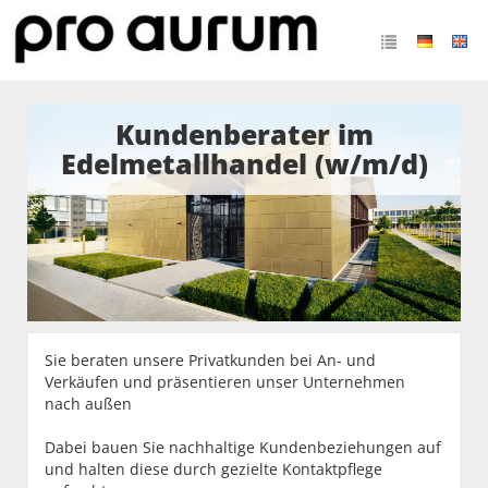
Kundenberater im
Edelmetallhandel (w/m/d)
Sie beraten unsere Privatkunden bei An- und
Verkäufen und präsentieren unser Unternehmen
nach außen
Dabei bauen Sie nachhaltige Kundenbeziehungen auf
und halten diese durch gezielte Kontaktpflege