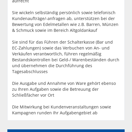
aufrecht
Sie wickeln selbständig persönlich sowie telefonisch
Kundenaufträge/-anfragen ab, unterstützen bei der
Bewertung von Edelmetallen wie z.B. Barren, Münzen
& Schmuck sowie im Bereich Altgoldankauf
Sie sind für das Führen der Schalterkasse (Bar und
EC-Zahlungen) sowie das Verbuchen von An- und
Verkäufen verantwortlich, führen regelmäßig
Bestandskontrollen bei Geld-/ Warenbeständen durch
und übernehmen die Durchführung des
Tagesabschlusses
Die Ausgabe und Annahme von Ware gehört ebenso
zu Ihren Aufgaben sowie die Betreuung der
Schließfächer vor Ort
Die Mitwirkung bei Kundenveranstaltungen sowie
Kampagnen runden Ihr Aufgabengebiet ab