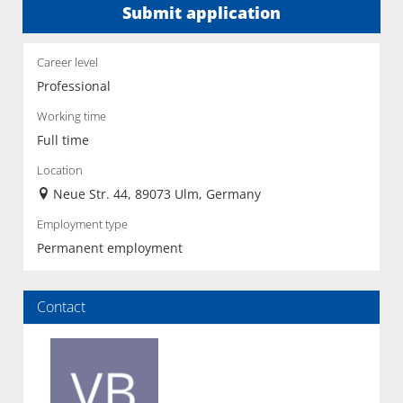
Submit application
Career level
Professional
Working time
Full time
Location
Neue Str. 44, 89073 Ulm, Germany
Employment type
Permanent employment
Contact