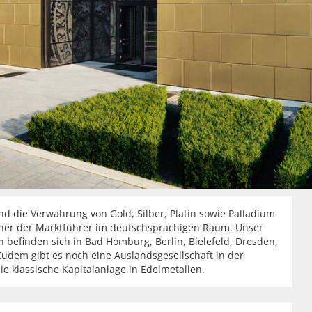
 die Verwahrung von Gold, Silber, Platin sowie Palladium
 einer der Marktführer im deutschsprachigen Raum. Unser
n befinden sich in Bad Homburg, Berlin, Bielefeld, Dresden,
udem gibt es noch eine Auslandsgesellschaft in der
 klassische Kapitalanlage in Edelmetallen.