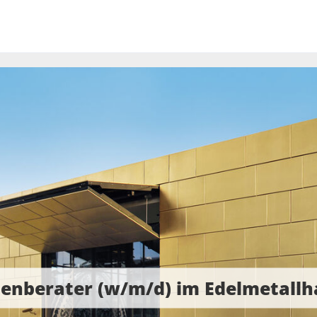
enberater (w/m/d) im Edelmetallh