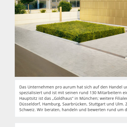
Das Unternehmen pro aurum hat sich auf den Handel und
spezialisiert und ist mit seinen rund 130 Mitarbeitern
Hauptsitz ist das „Goldhaus“ in München; weitere Filiale
Düsseldorf, Hamburg, Saarbrücken, Stuttgart und Ulm. Z
Schweiz. Wir beraten, handeln und bewerten rund um die