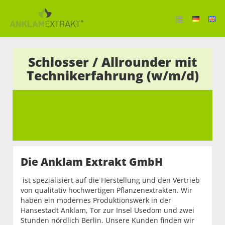
Schlosser / Allrounder mit
Technikerfahrung (w/m/d)
Die Anklam Extrakt GmbH
ist spezialisiert auf die Herstellung und den Vertrieb
von qualitativ hochwertigen Pflanzenextrakten. Wir
haben ein modernes Produktionswerk in der
Hansestadt Anklam, Tor zur Insel Usedom und zwei
Stunden nördlich Berlin. Unsere Kunden finden wir