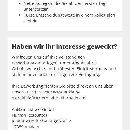
Nette Kollegen, die Sie ab dem ersten Tag
unterstützen
Kurze Entscheidungswege in einem kollegialen
Umfeld
Haben wir Ihr Interesse geweckt?
Wir freuen uns auf Ihre vollständigen
Bewerbungsunterlagen, unter Angabe Ihres
Gehaltswunsches und frühesten Eintrittstermins und
stehen Ihnen auch für Fragen zur Verfügung.
Ihre Bewerbung richten Sie bitte direkt an uns über
unsere Karriereseite www.anklam-
extrakt.de/karriere oder alternativ an:
Anklam Extrakt GmbH
Human Resources
Johann-Friedrich-Böttger-Str. 4
17389 Anklam