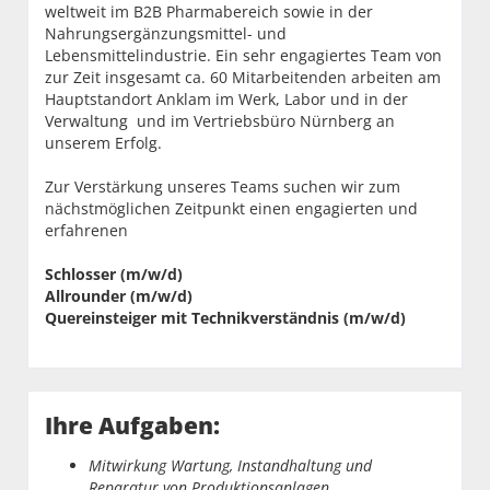
weltweit im B2B Pharmabereich sowie in der
Nahrungsergänzungsmittel- und
Lebensmittelindustrie. Ein sehr engagiertes Team von
zur Zeit insgesamt ca. 60 Mitarbeitenden arbeiten am
Hauptstandort Anklam im Werk, Labor und in der
Verwaltung und im Vertriebsbüro Nürnberg an
unserem Erfolg.
Zur Verstärkung unseres Teams suchen wir zum
nächstmöglichen Zeitpunkt einen engagierten und
erfahrenen
Schlosser (m/w/d)
Allrounder (m/w/d)
Quereinsteiger mit Technikverständnis (m/w/d)
Ihre Aufgaben:
Mitwirkung Wartung, Instandhaltung und
Reparatur von Produktionsanlagen