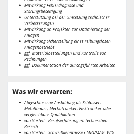
Mitwirkung Fehlerdiagnose und
Störungsbeseitigung
Unterstützung bei der Umsetzung technischer
Verbesserungen
Mitwirkung an Projekten zur Optimierung der
Anlagen
Mitwirkung Sicherstellung eines reibungslosen
Anlagenbetriebs
ggf. Materialbestellungen und Kontrolle von
Rechnungen
ggf. Dokumentation der durchgeführten Arbeiten
Was wir erwarten:
Abgeschlossene Ausbildung als Schlosser,
Metallbauer, Mechatroniker, Elektroniker oder
vergleichbare Qualifikation
von Vorteil - Berufserfahrung im technischen
Bereich
von Vorteil - Schweißkenntnisse ( MIG/MAG, WIG