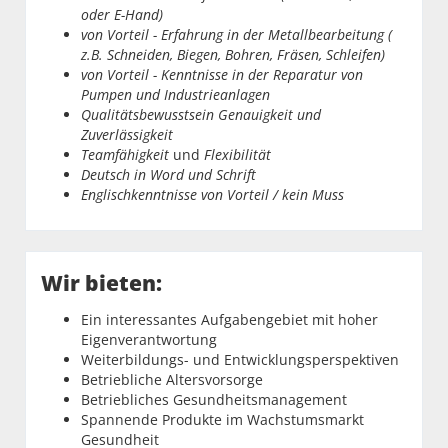
oder E-Hand)
von Vorteil - Erfahrung in der Metallbearbeitung (
z.B. Schneiden, Biegen, Bohren, Fräsen, Schleifen)
von Vorteil - Kenntnisse in der Reparatur von
Pumpen und Industrieanlagen
Qualitätsbewusstsein Genauigkeit und
Zuverlässigkeit
Teamfähigkeit
und
Flexibilität
Deutsch in Word und Schrift
Englischkenntnisse von Vorteil / kein Muss
Wir bieten:
Ein interessantes Aufgabengebiet mit hoher
Eigenverantwortung
Weiterbildungs- und Entwicklungsperspektiven
Betriebliche Altersvorsorge
Betriebliches Gesundheitsmanagement
Spannende Produkte im Wachstumsmarkt
Gesundheit