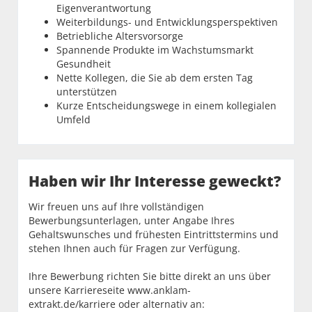
Eigenverantwortung
Weiterbildungs- und Entwicklungsperspektiven
Betriebliche Altersvorsorge
Spannende Produkte im Wachstumsmarkt
Gesundheit
Nette Kollegen, die Sie ab dem ersten Tag
unterstützen
Kurze Entscheidungswege in einem kollegialen
Umfeld
Haben wir Ihr Interesse geweckt?
Wir freuen uns auf Ihre vollständigen
Bewerbungsunterlagen, unter Angabe Ihres
Gehaltswunsches und frühesten Eintrittstermins und
stehen Ihnen auch für Fragen zur Verfügung.
Ihre Bewerbung richten Sie bitte direkt an uns über
unsere Karriereseite www.anklam-
extrakt.de/karriere oder alternativ an: