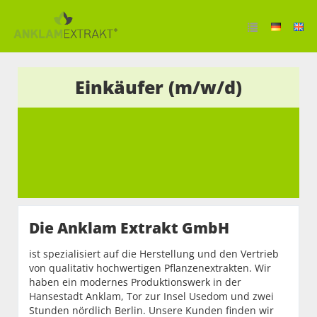
Einkäufer (m/w/d)
Die Anklam Extrakt GmbH
ist spezialisiert auf die Herstellung und den Vertrieb
von qualitativ hochwertigen Pflanzenextrakten. Wir
haben ein modernes Produktionswerk in der
Hansestadt Anklam, Tor zur Insel Usedom und zwei
Stunden nördlich Berlin. Unsere Kunden finden wir