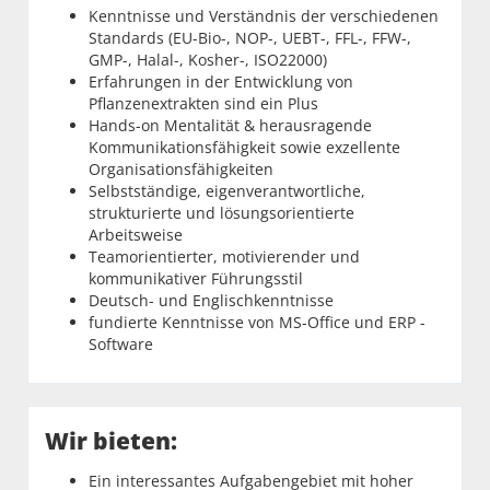
Kenntnisse und Verständnis der verschiedenen
Standards (EU-Bio-, NOP-, UEBT-, FFL-, FFW-,
GMP-, Halal-, Kosher-, ISO22000)
Erfahrungen in der Entwicklung von
Pflanzenextrakten sind ein Plus
Hands-on Mentalität & herausragende
Kommunikationsfähigkeit sowie exzellente
Organisationsfähigkeiten
Selbstständige, eigenverantwortliche,
strukturierte und lösungsorientierte
Arbeitsweise
Teamorientierter, motivierender und
kommunikativer Führungsstil
Deutsch- und Englischkenntnisse
fundierte Kenntnisse von MS-Office und ERP -
Software
Wir bieten:
Ein interessantes Aufgabengebiet mit hoher