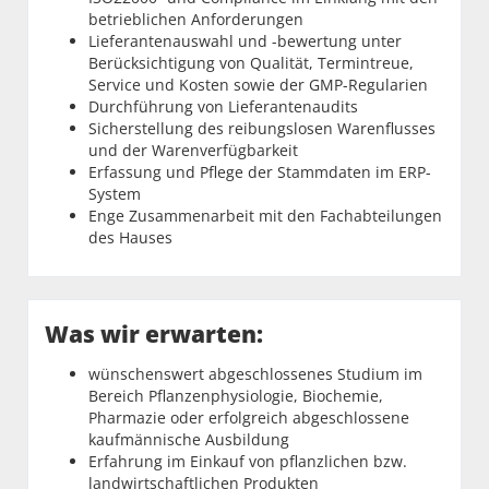
betrieblichen Anforderungen
Lieferantenauswahl und -bewertung unter
Berücksichtigung von Qualität, Termintreue,
Service und Kosten sowie der GMP-Regularien
Durchführung von Lieferantenaudits
Sicherstellung des reibungslosen Warenflusses
und der Warenverfügbarkeit
Erfassung und Pflege der Stammdaten im ERP-
System
Enge Zusammenarbeit mit den Fachabteilungen
des Hauses
Was wir erwarten:
wünschenswert abgeschlossenes Studium im
Bereich Pflanzenphysiologie, Biochemie,
Pharmazie oder erfolgreich abgeschlossene
kaufmännische Ausbildung
Erfahrung im Einkauf von pflanzlichen bzw.
landwirtschaftlichen Produkten