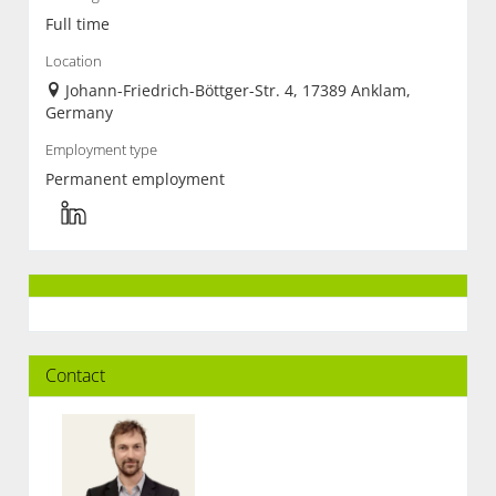
Full time
Location
Johann-Friedrich-Böttger-Str. 4, 17389 Anklam,
Germany
Employment type
Permanent employment
Contact