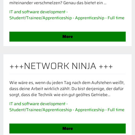
miteinander verschmelzen? Genau das bietet ein ...
IT and software development -
Student/Trainee/Apprenticeship - Apprenticeship - Full time
More
+++NETWORK NINJA +++
Wie wäre es, wenn du jeden Tag nach dem Aufstehen weißt,
dass deine Arbeit wirklich zählt. Du bist derjenige, der dafür
sorgt, dass die Technik wie ein gut geöltes Getriebe...
IT and software development -
Student/Trainee/Apprenticeship - Apprenticeship - Full time
More