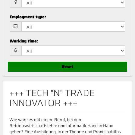
Employment type
:
Working time
:
Reset
+++ TECH "N" TRADE
INNOVATOR +++
Wie wäre es mit einem Beruf, bei dem
Betriebswirtschaftslehre und Informatik Hand in Hand
gehen? Eine Ausbildung, in der Theorie und Praxis nahtlos