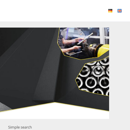
Simple search