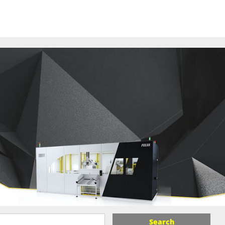
Search