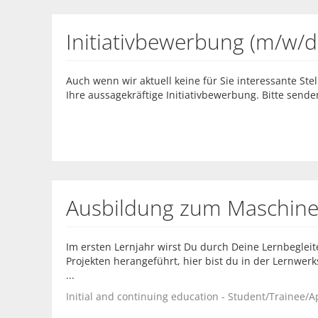
Initiativbewerbung (m/w/d
Auch wenn wir aktuell keine für Sie interessante St
Ihre aussagekräftige Initiativbewerbung. Bitte sende
Ausbildung zum Maschine
Im ersten Lernjahr wirst Du durch Deine Lernbegleit
Projekten herangeführt, hier bist du in der Lernwerk
...
Initial and continuing education - Student/Trainee/A