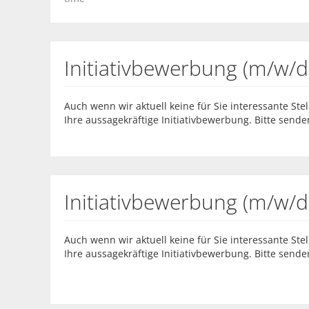
Initiativbewerbung (m/w/d
Auch wenn wir aktuell keine für Sie interessante St
Ihre aussagekräftige Initiativbewerbung. Bitte sende
Initiativbewerbung (m/w/d
Auch wenn wir aktuell keine für Sie interessante St
Ihre aussagekräftige Initiativbewerbung. Bitte sende