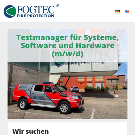
Testmanager für Systeme,
Software und Hardware
(m/w/d)
Wir suchen