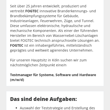
Seit über 25 Jahren entwickelt, produziert und
vertreibt
FOGTEC
innovative Branderkennungs- und
Brandbekämpfungssysteme für Gebäude,
Industrieanlagen, Feuerwehren, Züge, und Tunnel.
Diese umfassen elektronische, hydraulische und
mechanische Komponenten. Als einer der führenden
Hersteller im Bereich von Wassernebel-Löschanlagen
bietet FOGTEC technisch anspruchsvolle Lösungen an.
FOGTEC
ist ein inhabergeführtes, mittelständisch
geprägtes und weltweit agierendes Unternehmen.
Für unseren Hauptsitz in Köln suchen wir zum
nächstmöglichen Zeitpunkt eine/n
Testmanager für Systeme, Software und Hardware
(m/w/d)
Das sind deine Aufgaben:
Auswahl der Teststrategie und Erstellung des