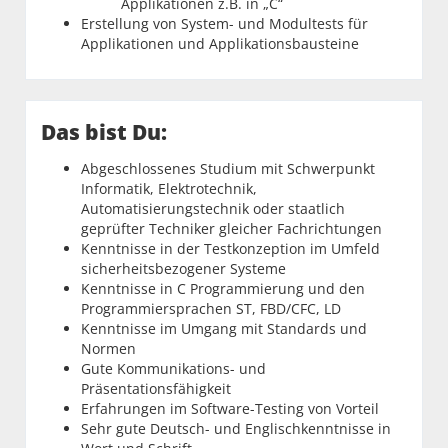
Applikationen z.B. in „C“
Erstellung von System- und Modultests für
Applikationen und Applikationsbausteine
Das bist Du:
Abgeschlossenes Studium mit Schwerpunkt
Informatik, Elektrotechnik,
Automatisierungstechnik oder staatlich
geprüfter Techniker gleicher Fachrichtungen
Kenntnisse in der Testkonzeption im Umfeld
sicherheitsbezogener Systeme
Kenntnisse in C Programmierung und den
Programmiersprachen ST, FBD/CFC, LD
Kenntnisse im Umgang mit Standards und
Normen
Gute Kommunikations- und
Präsentationsfähigkeit
Erfahrungen im Software-Testing von Vorteil
Sehr gute Deutsch- und Englischkenntnisse in