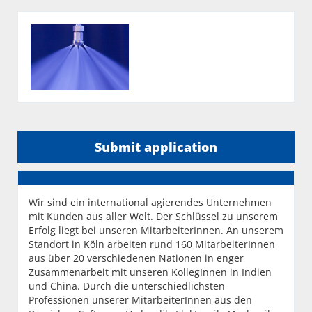
Submit application
Wir sind ein international agierendes Unternehmen
mit Kunden aus aller Welt. Der Schlüssel zu unserem
Erfolg liegt bei unseren MitarbeiterInnen. An unserem
Standort in Köln arbeiten rund 160 MitarbeiterInnen
aus über 20 verschiedenen Nationen in enger
Zusammenarbeit mit unseren KollegInnen in Indien
und China. Durch die unterschiedlichsten
Professionen unserer MitarbeiterInnen aus den