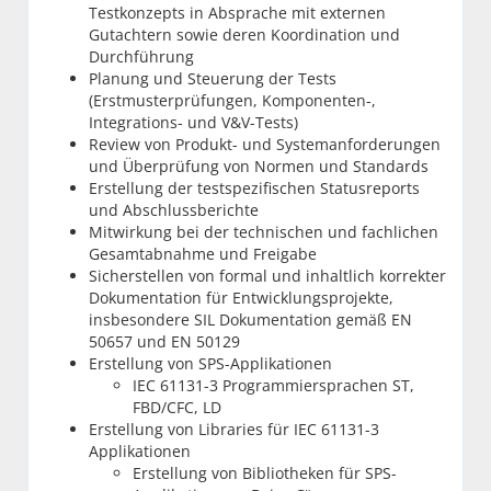
Testkonzepts in Absprache mit externen
Gutachtern sowie deren Koordination und
Durchführung
Planung und Steuerung der Tests
(Erstmusterprüfungen, Komponenten-,
Integrations- und V&V-Tests)
Review von Produkt- und Systemanforderungen
und Überprüfung von Normen und Standards
Erstellung der testspezifischen Statusreports
und Abschlussberichte
Mitwirkung bei der technischen und fachlichen
Gesamtabnahme und Freigabe
Sicherstellen von formal und inhaltlich korrekter
Dokumentation für Entwicklungsprojekte,
insbesondere SIL Dokumentation gemäß EN
50657 und EN 50129
Erstellung von SPS-Applikationen
IEC 61131-3 Programmiersprachen ST,
FBD/CFC, LD
Erstellung von Libraries für IEC 61131-3
Applikationen
Erstellung von Bibliotheken für SPS-