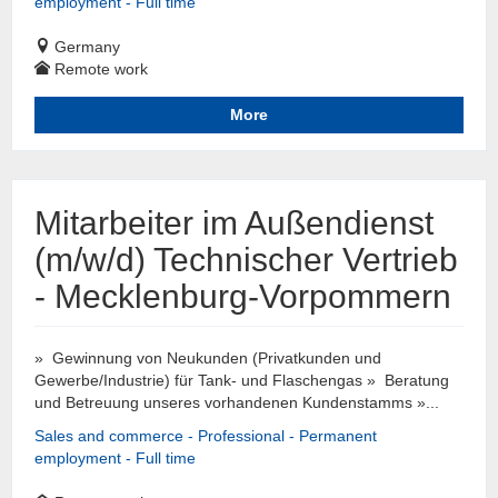
employment - Full time
Germany
Remote work
More
Mitarbeiter im Außendienst
(m/w/d) Technischer Vertrieb
- Mecklenburg-Vorpommern
» Gewinnung von Neukunden (Privatkunden und
Gewerbe/Industrie) für Tank- und Flaschengas » Beratung
und Betreuung unseres vorhandenen Kundenstamms »...
Sales and commerce - Professional - Permanent
employment - Full time