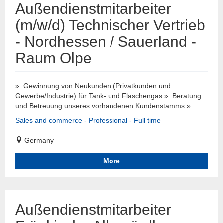
Außendienstmitarbeiter
(m/w/d) Technischer Vertrieb
- Nordhessen / Sauerland -
Raum Olpe
» Gewinnung von Neukunden (Privatkunden und
Gewerbe/Industrie) für Tank- und Flaschengas » Beratung
und Betreuung unseres vorhandenen Kundenstamms »...
Sales and commerce - Professional - Full time
Germany
More
Außendienstmitarbeiter