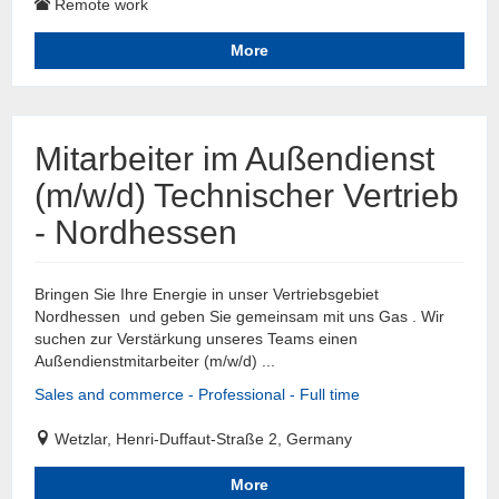
Remote work
More
Mitarbeiter im Außendienst
(m/w/d) Technischer Vertrieb
- Nordhessen
Bringen Sie Ihre Energie in unser Vertriebsgebiet
Nordhessen und geben Sie gemeinsam mit uns Gas . Wir
suchen zur Verstärkung unseres Teams einen
Außendienstmitarbeiter (m/w/d) ...
Sales and commerce - Professional - Full time
Wetzlar, Henri-Duffaut-Straße 2, Germany
More