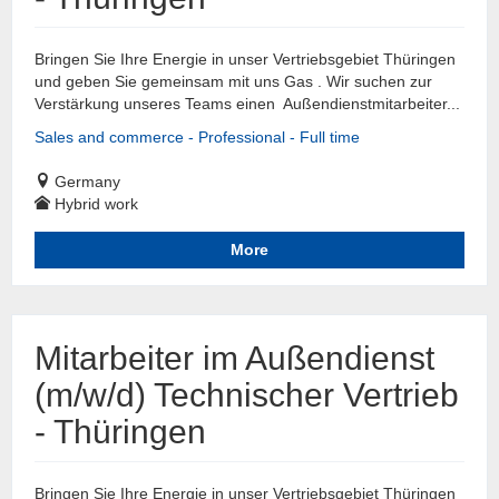
Bringen Sie Ihre Energie in unser Vertriebsgebiet Thüringen
und geben Sie gemeinsam mit uns Gas . Wir suchen zur
Verstärkung unseres Teams einen Außendienstmitarbeiter...
Sales and commerce - Professional - Full time
Germany
Hybrid work
More
Mitarbeiter im Außendienst
(m/w/d) Technischer Vertrieb
- Thüringen
Bringen Sie Ihre Energie in unser Vertriebsgebiet Thüringen