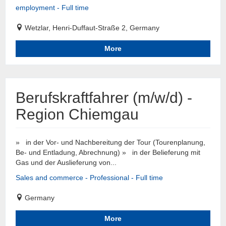
employment - Full time
Wetzlar, Henri-Duffaut-Straße 2, Germany
More
Berufskraftfahrer (m/w/d) -
Region Chiemgau
» in der Vor- und Nachbereitung der Tour (Tourenplanung,
Be- und Entladung, Abrechnung) » in der Belieferung mit
Gas und der Auslieferung von...
Sales and commerce - Professional - Full time
Germany
More