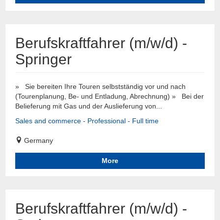
Berufskraftfahrer (m/w/d) -
Springer
» Sie bereiten Ihre Touren selbstständig vor und nach
(Tourenplanung, Be- und Entladung, Abrechnung) » Bei der
Belieferung mit Gas und der Auslieferung von...
Sales and commerce - Professional - Full time
Germany
More
Berufskraftfahrer (m/w/d) -