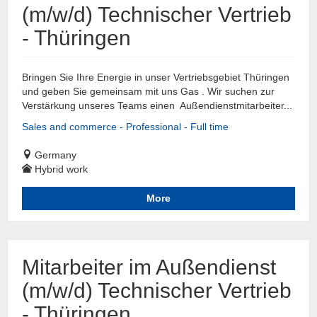
(m/w/d) Technischer Vertrieb
- Thüringen
Bringen Sie Ihre Energie in unser Vertriebsgebiet Thüringen
und geben Sie gemeinsam mit uns Gas . Wir suchen zur
Verstärkung unseres Teams einen Außendienstmitarbeiter...
Sales and commerce - Professional - Full time
Germany
Hybrid work
More
Mitarbeiter im Außendienst
(m/w/d) Technischer Vertrieb
- Thüringen