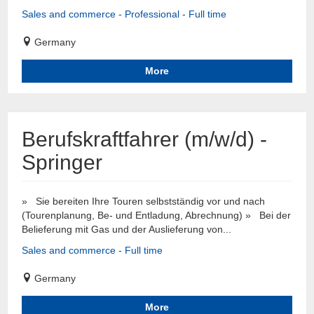
Sales and commerce - Professional - Full time
Germany
More
Berufskraftfahrer (m/w/d) -
Springer
» Sie bereiten Ihre Touren selbstständig vor und nach
(Tourenplanung, Be- und Entladung, Abrechnung) » Bei der
Belieferung mit Gas und der Auslieferung von...
Sales and commerce - Full time
Germany
More