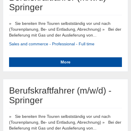
Springer
» Sie bereiten Ihre Touren selbstständig vor und nach
(Tourenplanung, Be- und Entladung, Abrechnung) » Bei der
Belieferung mit Gas und der Auslieferung von...
Sales and commerce - Professional - Full time
More
Berufskraftfahrer (m/w/d) -
Springer
» Sie bereiten Ihre Touren selbstständig vor und nach
(Tourenplanung, Be- und Entladung, Abrechnung) » Bei der
Belieferung mit Gas und der Auslieferung von...