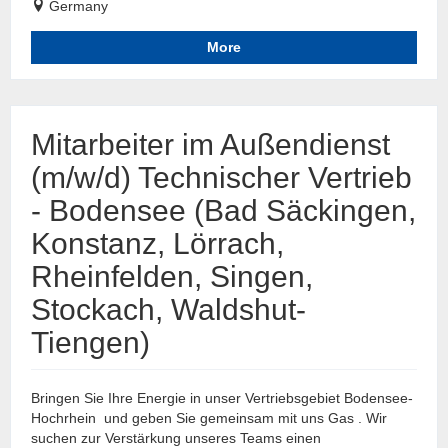
Germany
More
Mitarbeiter im Außendienst
(m/w/d) Technischer Vertrieb
- Bodensee (Bad Säckingen,
Konstanz, Lörrach,
Rheinfelden, Singen,
Stockach, Waldshut-
Tiengen)
Bringen Sie Ihre Energie in unser Vertriebsgebiet Bodensee-
Hochrhein und geben Sie gemeinsam mit uns Gas . Wir
suchen zur Verstärkung unseres Teams einen