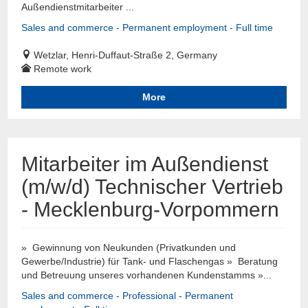
Außendienstmitarbeiter ...
Sales and commerce - Permanent employment - Full time
Wetzlar, Henri-Duffaut-Straße 2, Germany
Remote work
More
Mitarbeiter im Außendienst
(m/w/d) Technischer Vertrieb
- Mecklenburg-Vorpommern
» Gewinnung von Neukunden (Privatkunden und
Gewerbe/Industrie) für Tank- und Flaschengas » Beratung
und Betreuung unseres vorhandenen Kundenstamms »...
Sales and commerce - Professional - Permanent