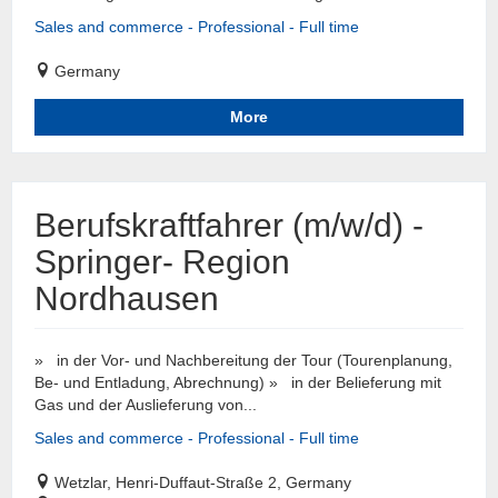
Sales and commerce - Professional - Full time
Germany
More
Berufskraftfahrer (m/w/d) -
Springer- Region
Nordhausen
» in der Vor- und Nachbereitung der Tour (Tourenplanung,
Be- und Entladung, Abrechnung) » in der Belieferung mit
Gas und der Auslieferung von...
Sales and commerce - Professional - Full time
Wetzlar, Henri-Duffaut-Straße 2, Germany