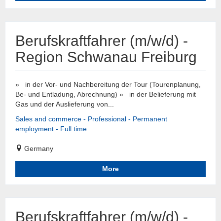
Berufskraftfahrer (m/w/d) -
Region Schwanau Freiburg
» in der Vor- und Nachbereitung der Tour (Tourenplanung,
Be- und Entladung, Abrechnung) » in der Belieferung mit
Gas und der Auslieferung von...
Sales and commerce - Professional - Permanent
employment - Full time
Germany
More
Berufskraftfahrer (m/w/d) -