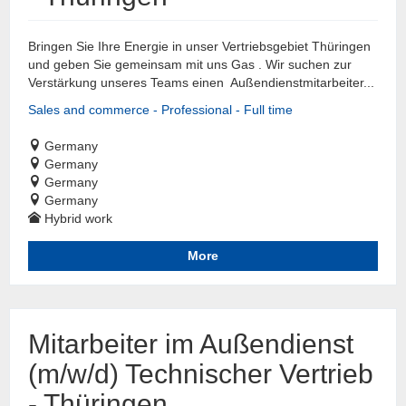
Bringen Sie Ihre Energie in unser Vertriebsgebiet Thüringen
und geben Sie gemeinsam mit uns Gas . Wir suchen zur
Verstärkung unseres Teams einen Außendienstmitarbeiter...
Sales and commerce - Professional - Full time
Germany
Germany
Germany
Germany
Hybrid work
More
Mitarbeiter im Außendienst
(m/w/d) Technischer Vertrieb
- Thüringen