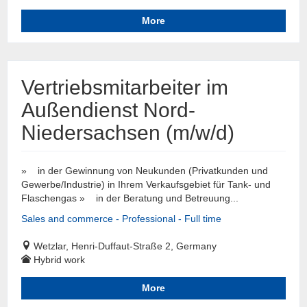
More
Vertriebsmitarbeiter im
Außendienst Nord-
Niedersachsen (m/w/d)
» in der Gewinnung von Neukunden (Privatkunden und
Gewerbe/Industrie) in Ihrem Verkaufsgebiet für Tank- und
Flaschengas » in der Beratung und Betreuung...
Sales and commerce - Professional - Full time
Wetzlar, Henri-Duffaut-Straße 2, Germany
Hybrid work
More