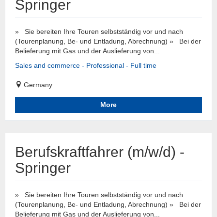
Springer
» Sie bereiten Ihre Touren selbstständig vor und nach
(Tourenplanung, Be- und Entladung, Abrechnung) » Bei der
Belieferung mit Gas und der Auslieferung von...
Sales and commerce - Professional - Full time
Germany
More
Berufskraftfahrer (m/w/d) -
Springer
» Sie bereiten Ihre Touren selbstständig vor und nach
(Tourenplanung, Be- und Entladung, Abrechnung) » Bei der
Belieferung mit Gas und der Auslieferung von...