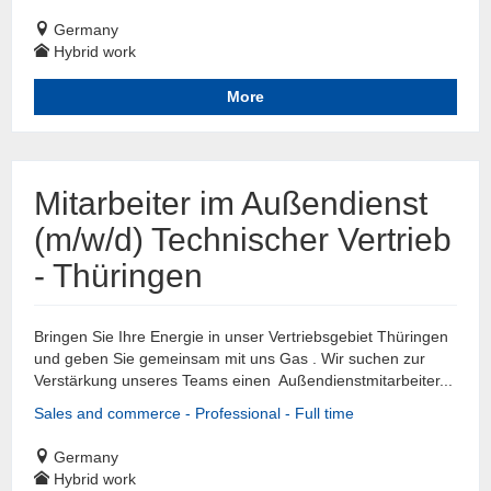
Germany
Hybrid work
More
Mitarbeiter im Außendienst
(m/w/d) Technischer Vertrieb
- Thüringen
Bringen Sie Ihre Energie in unser Vertriebsgebiet Thüringen
und geben Sie gemeinsam mit uns Gas . Wir suchen zur
Verstärkung unseres Teams einen Außendienstmitarbeiter...
Sales and commerce - Professional - Full time
Germany
Hybrid work