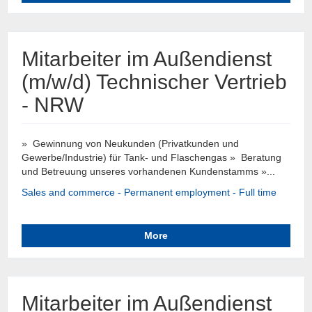
Mitarbeiter im Außendienst
(m/w/d) Technischer Vertrieb
- NRW
» Gewinnung von Neukunden (Privatkunden und
Gewerbe/Industrie) für Tank- und Flaschengas » Beratung
und Betreuung unseres vorhandenen Kundenstamms »...
Sales and commerce - Permanent employment - Full time
More
Mitarbeiter im Außendienst