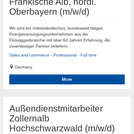
Fränkische Alb, nördl.
Oberbayern (m/w/d)
Wir sind ein mittelständisches, bundesweit tätiges
Energieversorgungsunternehmen aus der
Flüssiggasbranche mit über 60 Jahren Erfahrung. Als
zuverlässiger Partner beliefern...
Sales and commerce - Professional - Full time
Germany
More
Außendienstmitarbeiter
Zollernalb
Hochschwarzwald (m/w/d)