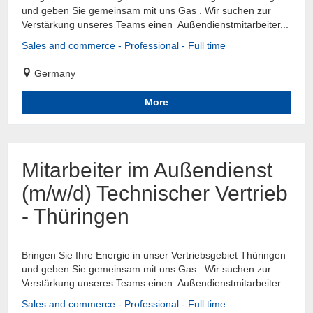
und geben Sie gemeinsam mit uns Gas . Wir suchen zur
Verstärkung unseres Teams einen Außendienstmitarbeiter...
Sales and commerce - Professional - Full time
Germany
More
Mitarbeiter im Außendienst
(m/w/d) Technischer Vertrieb
- Thüringen
Bringen Sie Ihre Energie in unser Vertriebsgebiet Thüringen
und geben Sie gemeinsam mit uns Gas . Wir suchen zur
Verstärkung unseres Teams einen Außendienstmitarbeiter...
Sales and commerce - Professional - Full time