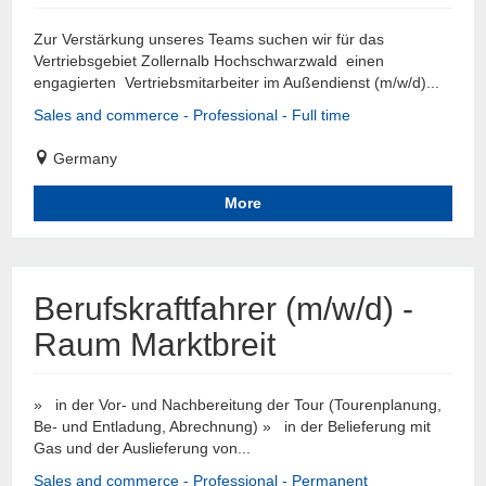
Zur Verstärkung unseres Teams suchen wir für das
Vertriebsgebiet Zollernalb Hochschwarzwald einen
engagierten Vertriebsmitarbeiter im Außendienst (m/w/d)...
Sales and commerce - Professional - Full time
Germany
More
Berufskraftfahrer (m/w/d) -
Raum Marktbreit
» in der Vor- und Nachbereitung der Tour (Tourenplanung,
Be- und Entladung, Abrechnung) » in der Belieferung mit
Gas und der Auslieferung von...
Sales and commerce - Professional - Permanent