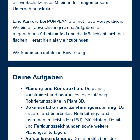
ein wertschätzendes Miteinander prägen unsere
Unternehmenskultur.
Eine Karriere bei PURPLAN eröffnet neue Perspektiven.
Wir bieten abwechslungsreiche Aufgaben, ein
angenehmes Arbeitsumfeld und die Möglichkeit, sich bei
flachen Hierarchien aktiv einzubringen.
Wir freuen uns auf deine Bewerbung!
Deine Aufgaben
Planung und Konstruktion:
Du planst,
konstruierst und bearbeitest eigenständig
Rohrleitungspläne in Plant 3D.
Dokumentation und Zeichnungserstellung
: Du
erstellst und bearbeitest Rohrleitungs- und
Instrumentenfließbilder (R&I), Stücklisten, Detail-
und Fertigungszeichnungen sowie weitere
Planungsunterlagen.
Aufstellungsplanung:
Du unterstützt bei der