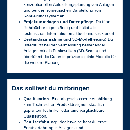
konzeptionellen Aufstellungsplanung von Anlagen
und bei der isometrischen Darstellung von
Rohrleitungssystemen.
Projektunterlagen und Datenpflege:
Du führst
Rohrbücher eigenständig und hältst alle
technischen Informationen aktuell und strukturiert.
Bestandsaufnahme und 3D-Modellierung:
Du
unterstützt bei der Vermessung bestehender
Anlagen mittels Punktwolken (3D-Scans) und
überführst die Daten in präzise digitale Modelle für
die weitere Planung.
Das solltest du mitbringen
Qualifikation:
Eine abgeschlossene Ausbildung
zum Technischen Produktdesigner, staatlich
geprüften Techniker oder eine vergleichbare
Qualifikation.
Berufserfahrung:
Idealerweise hast du erste
Berufserfahrung in Anlagen- und