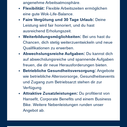
angenehme Arbeitsatmosphäre.
Flexibilität:
Flexible Arbeitszeiten ermöglichen
eine gute Wok-Life-Balance.
Faire Vergütung und 30 Tage Urlaub:
Deine
Leistung wird fair honoriert, und du hast
ausreichend Erholungszeit.
Weiterbildungsmöglichkeiten:
Bei uns hast du
Chancen, dich stetig weiterzuentwickeln und neue
Qualifikationen zu erwerben.
Abwechslungsreiche Aufgaben:
Du kannst dich
auf abwechslungsreiche und spannende Aufgaben
freuen, die dir neue Herausforderungen bieten.
Betriebliche Gesundheitsversorgung:
Angebote
wie betriebliche Altersvorsorge, Gesundheitsevents
und Zugang zum Betriebsarzt stehen dir zur
Verfügung.
Attraktive Zusatzleistungen:
Du profitierst von
Hansefit, Corporate Benefits und einem Business
Bike. Weitere Nebenleistungen runden unser
Angebot ab.