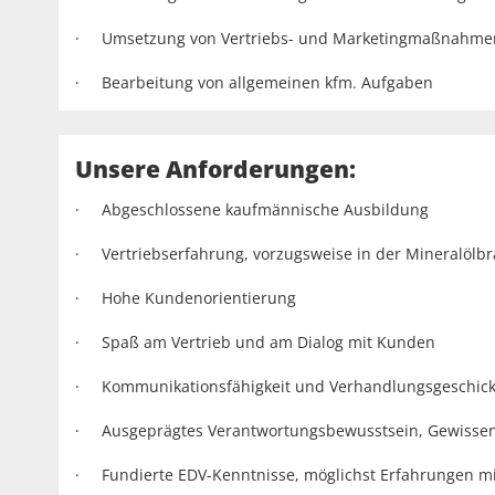
· Umsetzung von Vertriebs- und Marketingmaßnahme
· Bearbeitung von allgemeinen kfm. Aufgaben
Unsere Anforderungen:
· Abgeschlossene kaufmännische Ausbildung
· Vertriebserfahrung, vorzugsweise in der Mineralölb
· Hohe Kundenorientierung
· Spaß am Vertrieb und am Dialog mit Kunden
· Kommunikationsfähigkeit und Verhandlungsgeschic
· Ausgeprägtes Verantwortungsbewusstsein, Gewissenha
· Fundierte EDV-Kenntnisse, möglichst Erfahrungen mi