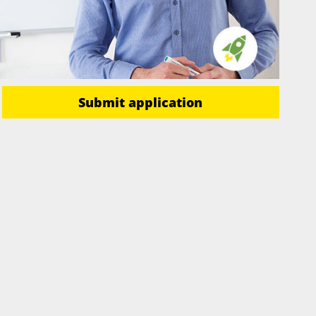
Submit application