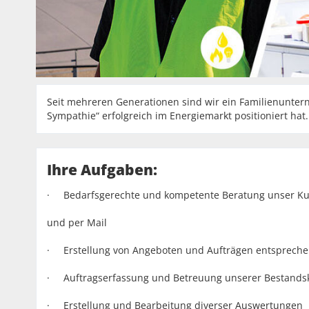
Seit mehreren Generationen sind wir ein Familienuntern
Sympathie“ erfolgreich im Energiemarkt positioniert hat.
Ihre Aufgaben:
· Bedarfsgerechte und kompetente Beratung unser K
und per Mail
· Erstellung von Angeboten und Aufträgen entsprech
· Auftragserfassung und Betreuung unserer Bestand
· Erstellung und Bearbeitung diverser Auswertungen