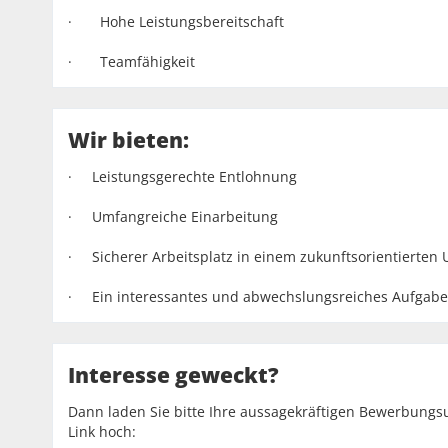
· Hohe Leistungsbereitschaft
· Teamfähigkeit
Wir bieten:
· Leistungsgerechte Entlohnung
· Umfangreiche Einarbeitung
· Sicherer Arbeitsplatz in einem zukunftsorientierte
· Ein interessantes und abwechslungsreiches Aufgabe
Interesse geweckt?
Dann laden Sie bitte Ihre aussagekräftigen Bewerbungs
Link hoch: