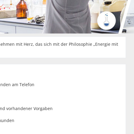
ehmen mit Herz, das sich mit der Philosophie „Energie mit
unden am Telefon
end vorhandener Vorgaben
skunden