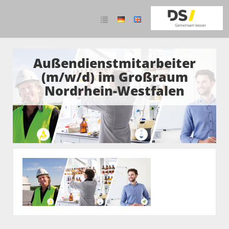
Außendienstmitarbeiter
(m/w/d) im Großraum
Nordrhein-Westfalen