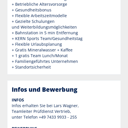
+ Betriebliche Altersvorsorge
+ Gesundheitsbonus
+ Flexible Arbeitszeitmodelle
+ Gezielte Schulungen
und Weiterbildungsmöglichkeiten
+ Bahnstation in 5 min Entfernung
+ KERN Sports Team/Gesundheitstag
+ Flexible Urlaubsplanung
+ Gratis Mineralwasser + Kaffee
+ 1 gratis Team Lunch/Monat
+ Familiengeführtes Unternehmen
+ Standortsicherheit
Infos und Bewerbung
INFOS
Infos erhalten Sie bei Lars Wagner,
Teamleiter Prüfdienst Vertrieb,
unter Telefon +49 7433 9933 - 255