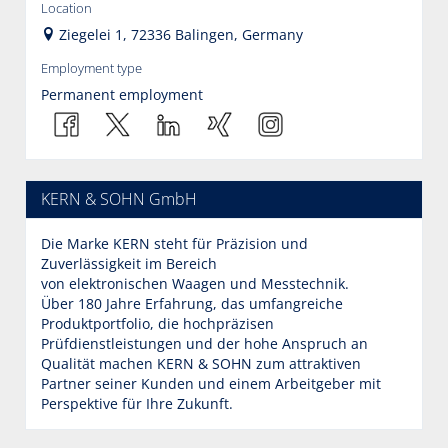
Location
Ziegelei 1, 72336 Balingen, Germany
Employment type
Permanent employment
KERN & SOHN GmbH
Die Marke KERN steht für Präzision und
Zuverlässigkeit im Bereich
von elektronischen Waagen und Messtechnik.
Über 180 Jahre Erfahrung, das umfangreiche
Produktportfolio, die hochpräzisen
Prüfdienstleistungen und der hohe Anspruch an
Qualität machen KERN & SOHN zum attraktiven
Partner seiner Kunden und einem Arbeitgeber mit
Perspektive für Ihre Zukunft.