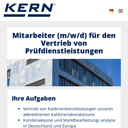
Mitarbeiter (m/w/d) für den
Vertrieb von
Prüfdienstleistungen
Ihre Aufgaben
Vertrieb von Kalibrierdienstleistungen unseres
akkreditierten Kalibrierlaboratoriums
Kundenakquise und Marktbearbeitung/-analyse
in Deutschland und Europa