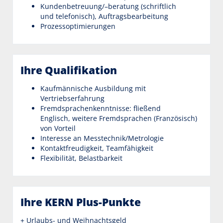
Kundenbetreuung/–beratung (schriftlich
und telefonisch), Auftragsbearbeitung
Prozessoptimierungen
Ihre Qualifikation
Kaufmännische Ausbildung mit
Vertriebserfahrung
Fremdsprachenkenntnisse: fließend
Englisch, weitere Fremdsprachen (Französisch)
von Vorteil
Interesse an Messtechnik/Metrologie
Kontaktfreudigkeit, Teamfähigkeit
Flexibilität, Belastbarkeit
Ihre KERN Plus-Punkte
+ Urlaubs- und Weihnachtsgeld