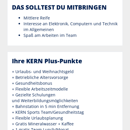
DAS SOLLTEST DU MITBRINGEN
Mittlere Reife
Interesse an Elektronik, Computern und Technik
im Allgemeinen
Spaß am Arbeiten im Team
Ihre KERN Plus-Punkte
+ Urlaubs- und Weihnachtsgeld
+ Betriebliche Altersvorsorge
+ Gesundheitsbonus
+ Flexible Arbeitszeitmodelle
+ Gezielte Schulungen
und Weiterbildungsmöglichkeiten
+ Bahnstation in 5 min Entfernung
+ KERN Sports Team/Gesundheitstag
+ Flexible Urlaubsplanung
+ Gratis Mineralwasser + Kaffee
+ 1 gratis Team Lunch/Monat