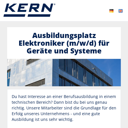
Ausbildungsplatz
Elektroniker (m/w/d) für
Geräte und Systeme
Du hast Interesse an einer Berufsausbildung in einem
technischen Bereich? Dann bist du bei uns genau
richtig. Unsere Mitarbeiter sind die Grundlage für den
Erfolg unseres Unternehmens - und eine gute
Ausbildung ist uns sehr wichtig.