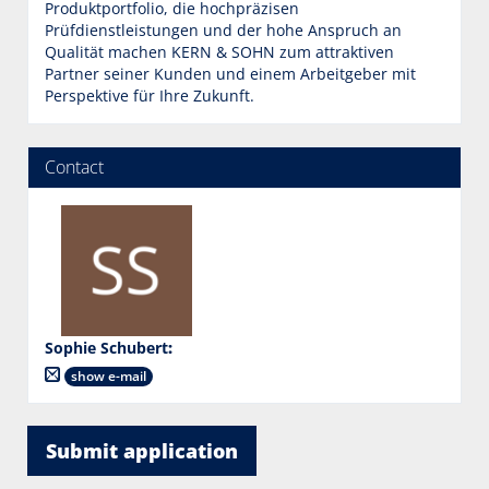
Produktportfolio, die hochpräzisen
Prüfdienstleistungen und der hohe Anspruch an
Qualität machen KERN & SOHN zum attraktiven
Partner seiner Kunden und einem Arbeitgeber mit
Perspektive für Ihre Zukunft.
Contact
Sophie Schubert
:
show e-mail
Submit application