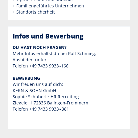
+ Familiengeführtes Unternehmen
+ Standortsicherheit
Infos und Bewerbung
DU HAST NOCH FRAGEN?
Mehr Infos erhältst du bei Ralf Schmieg,
Ausbilder, unter
Telefon +49 7433 9933 -166
BEWERBUNG
Wir freuen uns auf dich:
KERN & SOHN GmbH
Sophie Schubert · HR Recruiting
Ziegelei 1 72336 Balingen-Frommern
Telefon +49 7433 9933 - 381