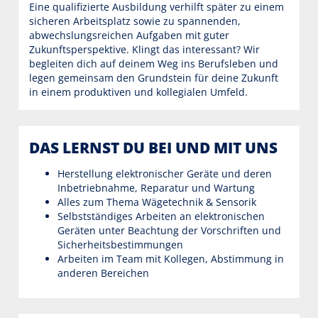
Eine qualifizierte Ausbildung verhilft später zu einem
sicheren Arbeitsplatz sowie zu spannenden,
abwechslungsreichen Aufgaben mit guter
Zukunftsperspektive. Klingt das interessant? Wir
begleiten dich auf deinem Weg ins Berufsleben und
legen gemeinsam den Grundstein für deine Zukunft
in einem produktiven und kollegialen Umfeld.
DAS LERNST DU BEI UND MIT UNS
Herstellung elektronischer Geräte und deren
Inbetriebnahme, Reparatur und Wartung
Alles zum Thema Wägetechnik & Sensorik
Selbstständiges Arbeiten an elektronischen
Geräten unter Beachtung der Vorschriften und
Sicherheitsbestimmungen
Arbeiten im Team mit Kollegen, Abstimmung in
anderen Bereichen