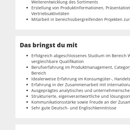
Weiterentwicklung des Sortiments
Erstellung von Produktinformationen, Präsentati
Vertriebsaktivitäten
Mitarbeit in bereichsübergreifenden Projekten z
Das bringst du mit
Erfolgreich abgeschlossenes Studium im Bereich 
vergleichbare Qualifikation
Berufserfahrung im Produktmanagement, Categor
Bereich
Idealerweise Erfahrung im Konsumgüter-, Handels
Erfahrung in der Zusammenarbeit mit international
Ausgeprägtes analytisches und unternehmerisch
Strukturierte, eigenverantwortliche und lösungsor
Kommunikationsstärke sowie Freude an der Zusam
Sehr gute Deutsch- und Englischkenntnisse