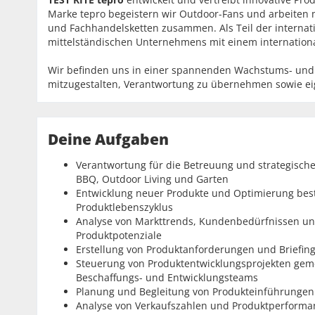
Marke tepro begeistern wir Outdoor-Fans und arbeiten 
und Fachhandelsketten zusammen. Als Teil der interna
mittelständischen Unternehmens mit einem internation
Wir befinden uns in einer spannenden Wachstums- und T
mitzugestalten, Verantwortung zu übernehmen sowie ei
Deine Aufgaben
Verantwortung für die Betreuung und strategische
BBQ, Outdoor Living und Garten
Entwicklung neuer Produkte und Optimierung bes
Produktlebenszyklus
Analyse von Markttrends, Kundenbedürfnissen un
Produktpotenziale
Erstellung von Produktanforderungen und Briefin
Steuerung von Produktentwicklungsprojekten geme
Beschaffungs- und Entwicklungsteams
Planung und Begleitung von Produkteinführungen
Analyse von Verkaufszahlen und Produktperform