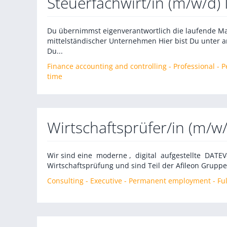
Steuerfachwirt/in (m/w/d)
Du übernimmst eigenverantwortlich die laufende 
mittelständischer Unternehmen Hier bist Du unter 
Du...
Finance accounting and controlling - Professional -
time
Wirtschaftsprüfer/in (m/w
Wir sind eine moderne , digital aufgestellte DATE
Wirtschaftsprüfung und sind Teil der Afileon Gruppe
Consulting - Executive - Permanent employment - Ful