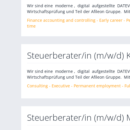
Wir sind eine moderne , digital aufgestellte DATE
Wirtschaftsprüfung und Teil der Afileon Gruppe. Mit
Finance accounting and controlling - Early career -
time
Steuerberater/in (m/w/d) 
Wir sind eine moderne , digital aufgestellte DATE
Wirtschaftsprüfung und Teil der Afileon Gruppe. Mit
Consulting - Executive - Permanent employment - Ful
Steuerberater/in (m/w/d)