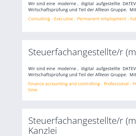
Wir sind eine moderne , digital aufgestellte DATE
Wirtschaftsprüfung und Teil der Afileon Gruppe. Mit
Consulting - Executive - Permanent employment - Ful
Steuerfachangestellte/r (
Wir sind eine moderne , digital aufgestellte DATE
Wirtschaftsprüfung und Teil der Afileon Gruppe. Mit
Finance accounting and controlling - Professional -
time
Steuerfachangestellte/r 
Kanzlei