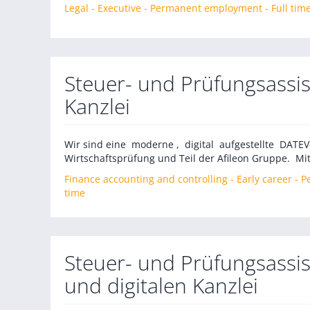
Legal - Executive - Permanent employment - Full tim
Steuer- und Prüfungsassis
Kanzlei
Wir sind eine moderne , digital aufgestellte DATE
Wirtschaftsprüfung und Teil der Afileon Gruppe. Mit
Finance accounting and controlling - Early career -
time
Steuer- und Prüfungsassi
und digitalen Kanzlei