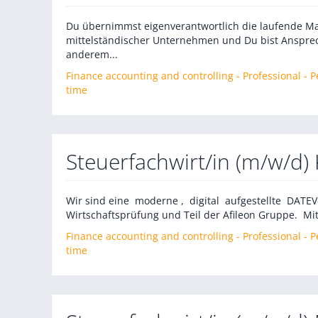
Du übernimmst eigenverantwortlich die laufende 
mittelständischer Unternehmen und Du bist Ansprec
anderem...
Finance accounting and controlling - Professional -
time
Steuerfachwirt/in (m/w/d)
Wir sind eine moderne , digital aufgestellte DATE
Wirtschaftsprüfung und Teil der Afileon Gruppe. Mit
Finance accounting and controlling - Professional -
time