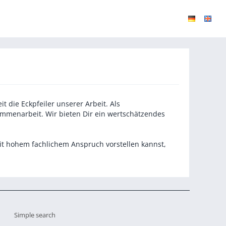
t die Eckpfeiler unserer Arbeit. Als
ammenarbeit. Wir bieten Dir ein wertschätzendes
it hohem fachlichem Anspruch vorstellen kannst,
Simple search