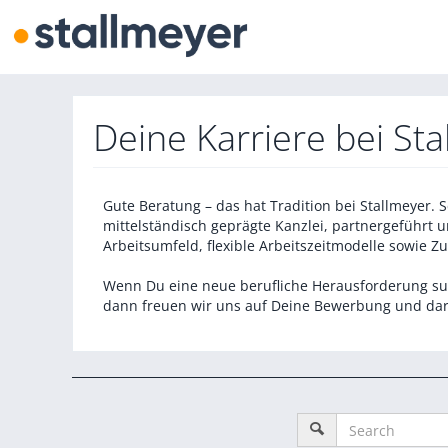
Deine Karriere bei St
Gute Beratung – das hat Tradition bei Stallmeyer. 
mittelständisch geprägte Kanzlei, partnergeführt 
Arbeitsumfeld, flexible Arbeitszeitmodelle sowie 
Wenn Du eine neue berufliche Herausforderung suc
dann freuen wir uns auf Deine Bewerbung und dara