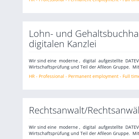
Lohn- und Gehaltsbuchha
digitalen Kanzlei
Wir sind eine moderne , digital aufgestellte DATE
Wirtschaftsprüfung und Teil der Afileon Gruppe. Mit
HR - Professional - Permanent employment - Full tim
Rechtsanwalt/Rechtsanwä
Wir sind eine moderne , digital aufgestellte DATE
Wirtschaftsprüfung und Teil der Afileon Gruppe. Mit