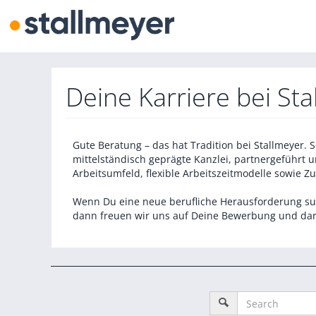
Deine Karriere bei St
Gute Beratung – das hat Tradition bei Stallmeyer. 
mittelständisch geprägte Kanzlei, partnergeführt 
Arbeitsumfeld, flexible Arbeitszeitmodelle sowie 
Wenn Du eine neue berufliche Herausforderung suc
dann freuen wir uns auf Deine Bewerbung und dara