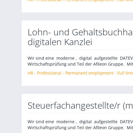
Lohn- und Gehaltsbuchha
digitalen Kanzlei
Wir sind eine moderne , digital aufgestellte DATE
Wirtschaftsprüfung und Teil der Afileon Gruppe. Mit
HR - Professional - Permanent employment - Full tim
Steuerfachangestellte/r (
Wir sind eine moderne , digital aufgestellte DATE
Wirtschaftsprüfung und Teil der Afileon Gruppe. Mit