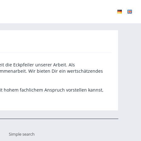
t die Eckpfeiler unserer Arbeit. Als
ammenarbeit. Wir bieten Dir ein wertschätzendes
it hohem fachlichem Anspruch vorstellen kannst,
Simple search