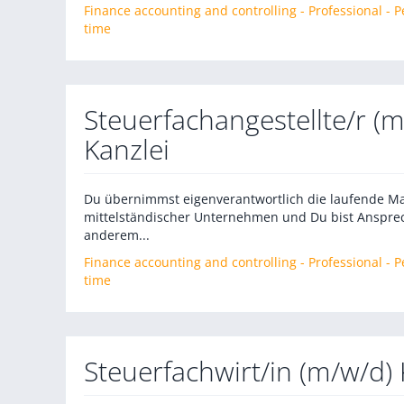
Finance accounting and controlling - Professional -
time
Steuerfachangestellte/r 
Kanzlei
Du übernimmst eigenverantwortlich die laufende 
mittelständischer Unternehmen und Du bist Ansprec
anderem...
Finance accounting and controlling - Professional -
time
Steuerfachwirt/in (m/w/d)