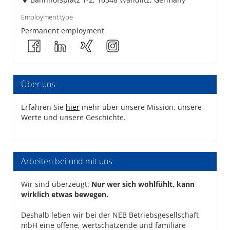
Employment type
Permanent employment
Über uns
Erfahren Sie
hier
mehr über unsere Mission, unsere
Werte und unsere Geschichte.
Arbeiten bei und mit uns
Wir sind überzeugt:
Nur wer sich wohlfühlt, kann
wirklich etwas bewegen.
Deshalb leben wir bei der NEB Betriebsgesellschaft
mbH eine offene, wertschätzende und familiäre