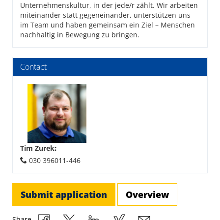
Unternehmenskultur, in der jede/r zählt. Wir arbeiten
miteinander statt gegeneinander, unterstützen uns
im Team und haben gemeinsam ein Ziel – Menschen
nachhaltig in Bewegung zu bringen.
Contact
Tim Zurek
:
030 396011-446
Submit application
Overview
Share