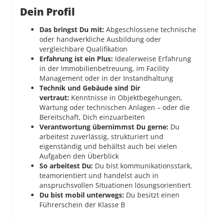
Dein Profil
Das bringst Du mit:
Abgeschlossene technische
oder handwerkliche Ausbildung oder
vergleichbare Qualifikation
Erfahrung ist ein Plus:
Idealerweise Erfahrung
in der Immobilienbetreuung, im Facility
Management oder in der Instandhaltung
Technik und Gebäude sind Dir
vertraut:
Kenntnisse in Objektbegehungen,
Wartung oder technischen Anlagen – oder die
Bereitschaft, Dich einzuarbeiten
Verantwortung übernimmst Du gerne:
Du
arbeitest zuverlässig, strukturiert und
eigenständig und behältst auch bei vielen
Aufgaben den Überblick
So arbeitest Du:
Du bist kommunikationsstark,
teamorientiert und handelst auch in
anspruchsvollen Situationen lösungsorientiert
Du bist mobil unterwegs:
Du besitzt einen
Führerschein der Klasse B