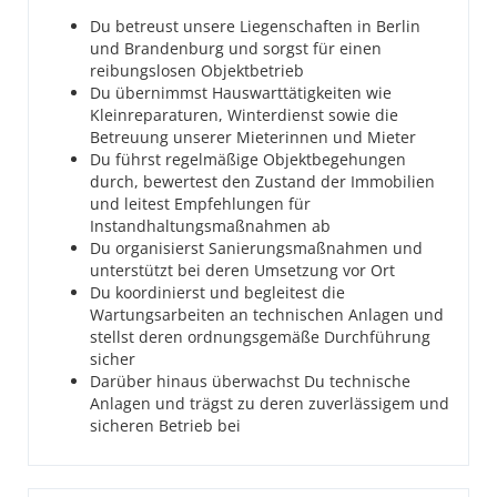
Du betreust unsere Liegenschaften in Berlin
und Brandenburg und sorgst für einen
reibungslosen Objektbetrieb
Du übernimmst Hauswarttätigkeiten wie
Kleinreparaturen, Winterdienst sowie die
Betreuung unserer Mieterinnen und Mieter
Du führst regelmäßige Objektbegehungen
durch, bewertest den Zustand der Immobilien
und leitest Empfehlungen für
Instandhaltungsmaßnahmen ab
Du organisierst Sanierungsmaßnahmen und
unterstützt bei deren Umsetzung vor Ort
Du koordinierst und begleitest die
Wartungsarbeiten an technischen Anlagen und
stellst deren ordnungsgemäße Durchführung
sicher
Darüber hinaus überwachst Du technische
Anlagen und trägst zu deren zuverlässigem und
sicheren Betrieb bei