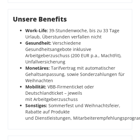
Unsere Benefits
Work-Life:
39-Stundenwoche, bis zu 33 Tage
Urlaub, Überstunden verfallen nicht
Gesundheit:
Verschiedene
Gesundheitsangebote inklusive
Arbeitgeberzuschuss (200 EUR p.a., MachtFit),
Unfallversicherung
Monetäres:
Tarifvertrag mit automatischer
Gehaltsanpassung, sowie Sonderzahlungen für
Weihnachten
Mobilität:
VBB-Firmenticket oder
Deutschlandticket – jeweils
mit Arbeitgeberzuschuss
Sonstiges:
Sommerfest und Weihnachtsfeier,
Rabatte auf Produkte
und Dienstleistungen, Mitarbeiterempfehlungsprogr