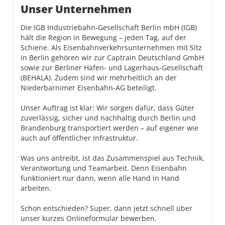
Unser Unternehmen
Die IGB Industriebahn-Gesellschaft Berlin mbH (IGB)
hält die Region in Bewegung – jeden Tag, auf der
Schiene. Als Eisenbahnverkehrsunternehmen mit Sitz
in Berlin gehören wir zur Captrain Deutschland GmbH
sowie zur Berliner Hafen- und Lagerhaus-Gesellschaft
(BEHALA). Zudem sind wir mehrheitlich an der
Niederbarnimer Eisenbahn-AG beteiligt.
Unser Auftrag ist klar: Wir sorgen dafür, dass Güter
zuverlässig, sicher und nachhaltig durch Berlin und
Brandenburg transportiert werden – auf eigener wie
auch auf öffentlicher Infrastruktur.
Was uns antreibt, ist das Zusammenspiel aus Technik,
Verantwortung und Teamarbeit. Denn Eisenbahn
funktioniert nur dann, wenn alle Hand in Hand
arbeiten.
Schon entschieden? Super, dann jetzt schnell über
unser kurzes Onlineformular bewerben.