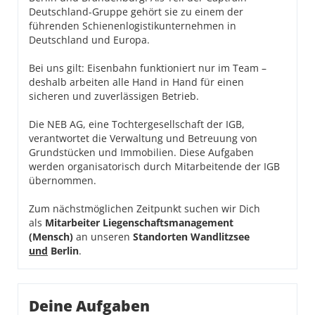
Deutschland-Gruppe gehört sie zu einem der
führenden Schienenlogistikunternehmen in
Deutschland und Europa.
Bei uns gilt: Eisenbahn funktioniert nur im Team –
deshalb arbeiten alle Hand in Hand für einen
sicheren und zuverlässigen Betrieb.
Die NEB AG, eine Tochtergesellschaft der IGB,
verantwortet die Verwaltung und Betreuung von
Grundstücken und Immobilien. Diese Aufgaben
werden organisatorisch durch Mitarbeitende der IGB
übernommen.
Zum nächstmöglichen Zeitpunkt suchen wir Dich
als
Mitarbeiter Liegenschaftsmanagement
(Mensch)
an unseren
Standorten Wandlitzsee
und
Berlin
.
Deine Aufgaben