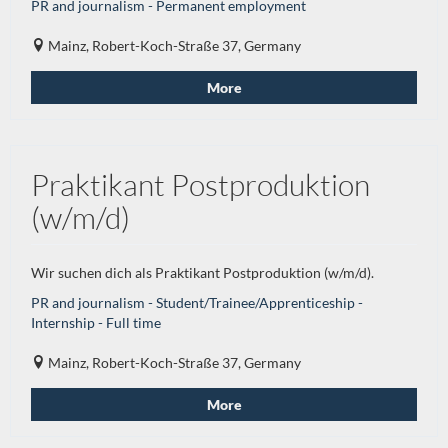
PR and journalism - Permanent employment
Mainz, Robert-Koch-Straße 37, Germany
More
Praktikant Postproduktion
(w/m/d)
Wir suchen dich als Praktikant Postproduktion (w/m/d).
PR and journalism - Student/Trainee/Apprenticeship -
Internship - Full time
Mainz, Robert-Koch-Straße 37, Germany
More