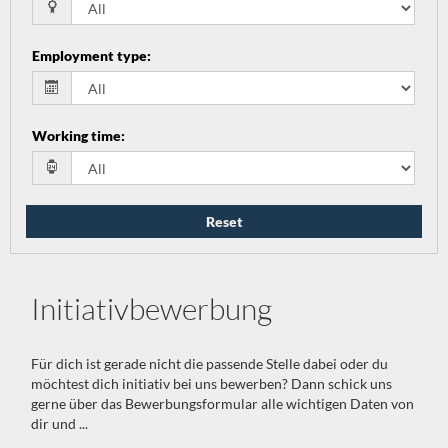
Employment type
:
Working time
:
Reset
Initiativbewerbung
Für dich ist gerade nicht die passende Stelle dabei oder du
möchtest dich initiativ bei uns bewerben? Dann schick uns
gerne über das Bewerbungsformular alle wichtigen Daten von
dir und ...