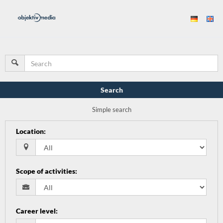
Search
Simple search
Location
:
Scope of activities
:
Career level
: