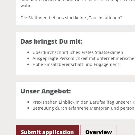
wahr.
Die Stationen bei uns sind keine „Tauchstationen“.
Das bringst Du mit:
Überdurchschnittliches erstes Staatsexamen
Ausgeprägte Persönlichkeit mit unternehmerisch
Hohe Einsatzbereitschaft und Engagement
Unser Angebot:
Praxisnahen Einblick in den Berufsalltag unserer 
Betreuung durch erfahrene Mentoren und persönl
Submit application
Overview