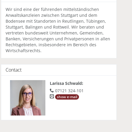
Wir sind eine der führenden mittelständischen
Anwaltskanzleien zwischen Stuttgart und dem
Bodensee mit Standorten in Reutlingen, Tübingen,
Stuttgart, Balingen und Rottweil. Wir beraten und
vertreten bundesweit Unternehmen, Gemeinden,
Banken, Versicherungen und Privatpersonen in allen
Rechtsgebieten, insbesondere im Bereich des
Wirtschaftsrechts.
Contact
Larissa Schwald
:
07121 324-101
show e-mail