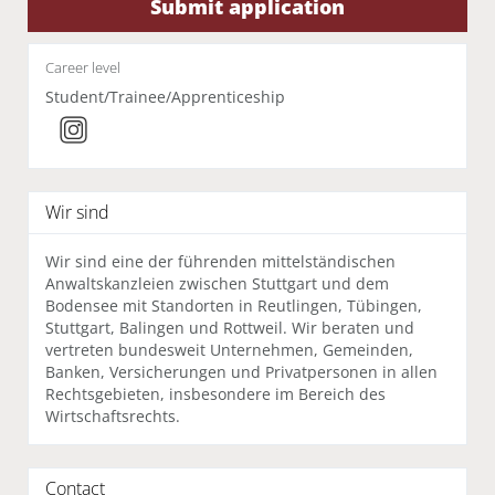
Submit application
Career level
Student/Trainee/Apprenticeship
Wir sind
Wir sind eine der führenden mittelständischen
Anwaltskanzleien zwischen Stuttgart und dem
Bodensee mit Standorten in Reutlingen, Tübingen,
Stuttgart, Balingen und Rottweil. Wir beraten und
vertreten bundesweit Unternehmen, Gemeinden,
Banken, Versicherungen und Privatpersonen in allen
Rechtsgebieten, insbesondere im Bereich des
Wirtschaftsrechts.
Contact