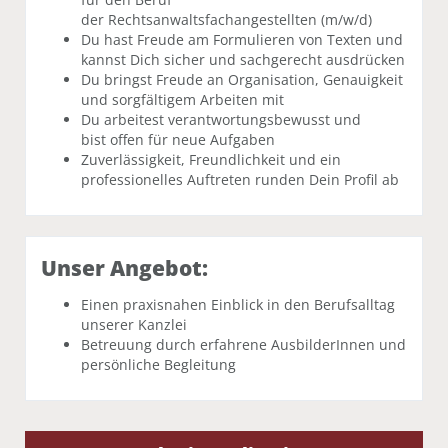
der Rechtsanwaltsfachangestellten (m/w/d)
Du hast Freude am Formulieren von Texten und
kannst Dich sicher und sachgerecht ausdrücken
Du bringst Freude an Organisation, Genauigkeit
und sorgfältigem Arbeiten mit
Du arbeitest verantwortungsbewusst und
bist offen für neue Aufgaben
Zuverlässigkeit, Freundlichkeit und ein
professionelles Auftreten runden Dein Profil ab
Unser Angebot:
Einen praxisnahen Einblick in den Berufsalltag
unserer Kanzlei
Betreuung durch erfahrene AusbilderInnen und
persönliche Begleitung