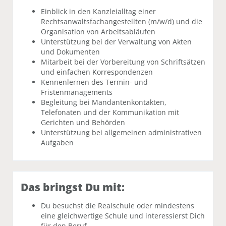
Einblick in den Kanzleialltag einer
Rechtsanwaltsfachangestellten (m/w/d) und die
Organisation von Arbeitsabläufen
Unterstützung bei der Verwaltung von Akten
und Dokumenten
Mitarbeit bei der Vorbereitung von Schriftsätzen
und einfachen Korrespondenzen
Kennenlernen des Termin- und
Fristenmanagements
Begleitung bei Mandantenkontakten,
Telefonaten und der Kommunikation mit
Gerichten und Behörden
Unterstützung bei allgemeinen administrativen
Aufgaben
Das bringst Du mit:
Du besuchst die Realschule oder mindestens
eine gleichwertige Schule und interessierst Dich
für den Beruf