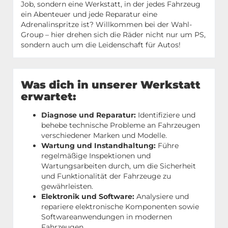
Job, sondern eine Werkstatt, in der jedes Fahrzeug
ein Abenteuer und jede Reparatur eine
Adrenalinspritze ist? Willkommen bei der Wahl-
Group – hier drehen sich die Räder nicht nur um PS,
sondern auch um die Leidenschaft für Autos!
Was dich in unserer Werkstatt
erwartet:
Diagnose und Reparatur:
Identifiziere und
behebe technische Probleme an Fahrzeugen
verschiedener Marken und Modelle.
Wartung und Instandhaltung:
Führe
regelmäßige Inspektionen und
Wartungsarbeiten durch, um die Sicherheit
und Funktionalität der Fahrzeuge zu
gewährleisten.
Elektronik und Software:
Analysiere und
repariere elektronische Komponenten sowie
Softwareanwendungen in modernen
Fahrzeugen.