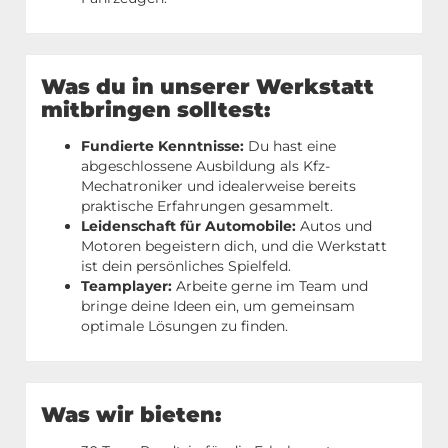
Was du in unserer Werkstatt
mitbringen solltest:
Fundierte Kenntnisse:
Du hast eine
abgeschlossene Ausbildung als Kfz-
Mechatroniker und idealerweise bereits
praktische Erfahrungen gesammelt.
Leidenschaft für Automobile:
Autos und
Motoren begeistern dich, und die Werkstatt
ist dein persönliches Spielfeld.
Teamplayer:
Arbeite gerne im Team und
bringe deine Ideen ein, um gemeinsam
optimale Lösungen zu finden.
Was wir bieten: