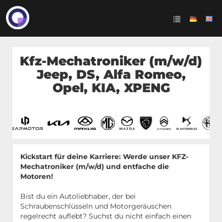
Kfz-Mechatroniker (m/w/d)
Jeep, DS, Alfa Romeo,
Opel, KIA, XPENG
Kickstart für deine Karriere: Werde unser KFZ-
Mechatroniker (m/w/d) und entfache die
Motoren!
Bist du ein Autoliebhaber, der bei
Schraubenschlüsseln und Motorgeräuschen
regelrecht auflebt? Suchst du nicht einfach einen