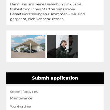
Dann lass uns deine Bewerbung inklusive
frühestmöglichen Starttermins sowie
Gehaltsvorstellungen zukommen – wir sind
gespannt, dich kennenzulernen!
Submit application
Scope of activities
Maintenance
Working time