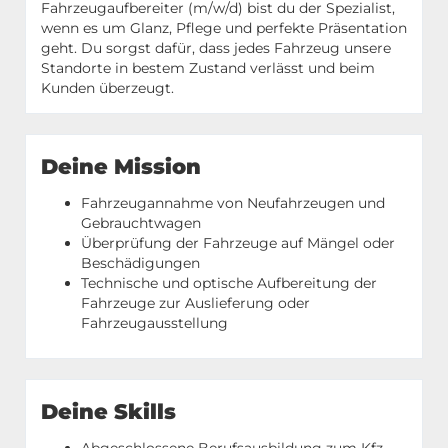
Fahrzeugaufbereiter (m/w/d) bist du der Spezialist,
wenn es um Glanz, Pflege und perfekte Präsentation
geht. Du sorgst dafür, dass jedes Fahrzeug unsere
Standorte in bestem Zustand verlässt und beim
Kunden überzeugt.
Deine Mission
Fahrzeugannahme von Neufahrzeugen und
Gebrauchtwagen
Überprüfung der Fahrzeuge auf Mängel oder
Beschädigungen
Technische und optische Aufbereitung der
Fahrzeuge zur Auslieferung oder
Fahrzeugausstellung
Deine Skills