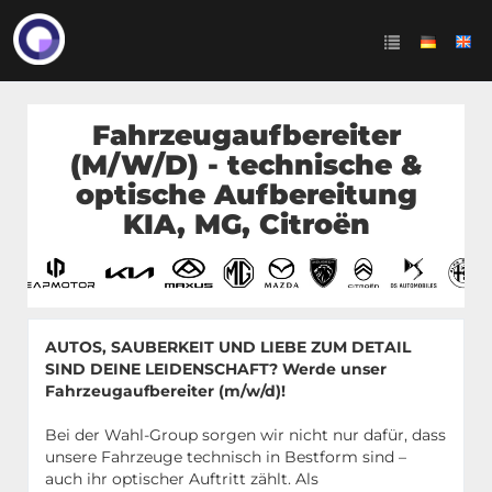
Fahrzeugaufbereiter
(M/W/D) - technische &
optische Aufbereitung
KIA, MG, Citroën
AUTOS, SAUBERKEIT UND LIEBE ZUM DETAIL
SIND DEINE LEIDENSCHAFT? Werde unser
Fahrzeugaufbereiter (m/w/d)!
Bei der Wahl-Group sorgen wir nicht nur dafür, dass
unsere Fahrzeuge technisch in Bestform sind –
auch ihr optischer Auftritt zählt. Als