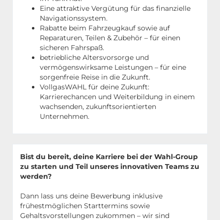
Eine attraktive Vergütung für das finanzielle
Navigationssystem.
Rabatte beim Fahrzeugkauf sowie auf
Reparaturen, Teilen & Zubehör – für einen
sicheren Fahrspaß.
betriebliche Altersvorsorge und
vermögenswirksame Leistungen – für eine
sorgenfreie Reise in die Zukunft.
VollgasWAHL für deine Zukunft:
Karrierechancen und Weiterbildung in einem
wachsenden, zukunftsorientierten
Unternehmen.
Bist du bereit, deine Karriere bei der Wahl-Group
zu starten und Teil unseres innovativen Teams zu
werden?
Dann lass uns deine Bewerbung inklusive
frühestmöglichen Starttermins sowie
Gehaltsvorstellungen zukommen – wir sind