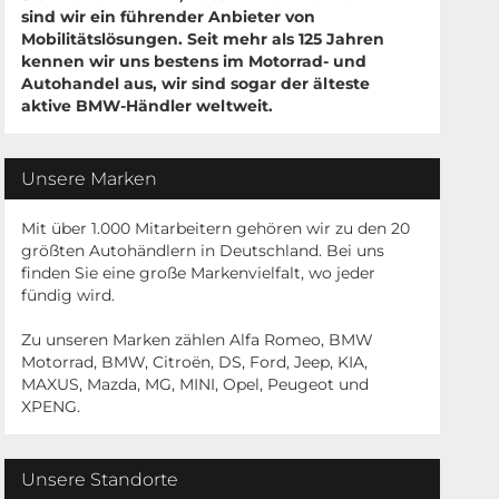
sind wir ein führender Anbieter von
Mobilitätslösungen. Seit mehr als 125 Jahren
kennen wir uns bestens im Motorrad- und
Autohandel aus, wir sind sogar der älteste
aktive BMW-Händler weltweit.
Unsere Marken
Mit über 1.000 Mitarbeitern gehören wir zu den 20
größten Autohändlern in Deutschland. Bei uns
finden Sie eine große Markenvielfalt, wo jeder
fündig wird.
Zu unseren Marken zählen Alfa Romeo, BMW
Motorrad, BMW, Citroën, DS, Ford, Jeep, KIA,
MAXUS, Mazda, MG, MINI, Opel, Peugeot und
XPENG.
Unsere Standorte