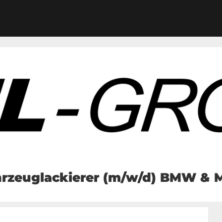
rzeuglackierer (m/w/d) BMW & 