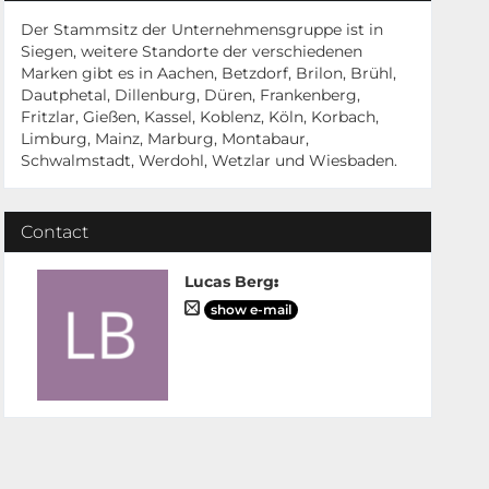
Der Stammsitz der Unternehmensgruppe ist in
Siegen, weitere Standorte der verschiedenen
Marken gibt es in Aachen, Betzdorf, Brilon, Brühl,
Dautphetal, Dillenburg, Düren, Frankenberg,
Fritzlar, Gießen, Kassel, Koblenz, Köln, Korbach,
Limburg, Mainz, Marburg, Montabaur,
Schwalmstadt, Werdohl, Wetzlar und Wiesbaden.
Contact
Lucas Berg
:
show e-mail