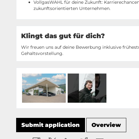
VollgasWAHL für deine Zukunft: Karrierechance
zukunftsorientierten Unternehmen.
Klingt das gut für dich?
Wir freuen uns auf deine Bewerbung inklusive frühes
Gehaltsvorstellung.
Submit application
Overview