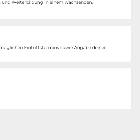
n und Weiterbildung in einem wachsenden,
tmöglichen Eintrittstermins sowie Angabe deiner