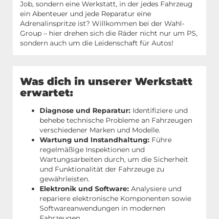
Job, sondern eine Werkstatt, in der jedes Fahrzeug
ein Abenteuer und jede Reparatur eine
Adrenalinspritze ist? Willkommen bei der Wahl-
Group – hier drehen sich die Räder nicht nur um PS,
sondern auch um die Leidenschaft für Autos!
Was dich in unserer Werkstatt
erwartet:
Diagnose und Reparatur:
Identifiziere und
behebe technische Probleme an Fahrzeugen
verschiedener Marken und Modelle.
Wartung und Instandhaltung:
Führe
regelmäßige Inspektionen und
Wartungsarbeiten durch, um die Sicherheit
und Funktionalität der Fahrzeuge zu
gewährleisten.
Elektronik und Software:
Analysiere und
repariere elektronische Komponenten sowie
Softwareanwendungen in modernen
Fahrzeugen.