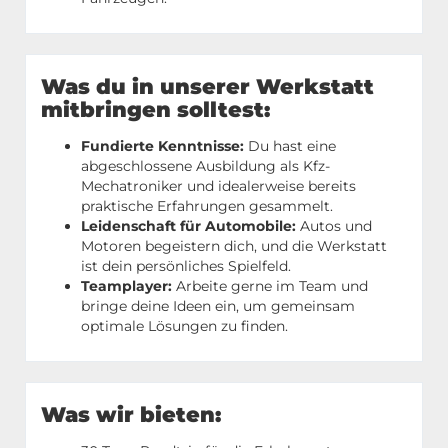
Was du in unserer Werkstatt
mitbringen solltest:
Fundierte Kenntnisse:
Du hast eine
abgeschlossene Ausbildung als Kfz-
Mechatroniker und idealerweise bereits
praktische Erfahrungen gesammelt.
Leidenschaft für Automobile:
Autos und
Motoren begeistern dich, und die Werkstatt
ist dein persönliches Spielfeld.
Teamplayer:
Arbeite gerne im Team und
bringe deine Ideen ein, um gemeinsam
optimale Lösungen zu finden.
Was wir bieten: