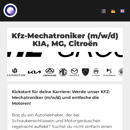
Kfz-Mechatroniker (m/w/d)
KIA, MG, Citroën
Kickstart für deine Karriere: Werde unser KFZ-
Mechatroniker (m/w/d) und entfache die
Motoren!
Bist du ein Autoliebhaber, der bei
Schraubenschlüsseln und Motorgeräuschen
regelrecht auflebt? Suchst du nicht einfach einen