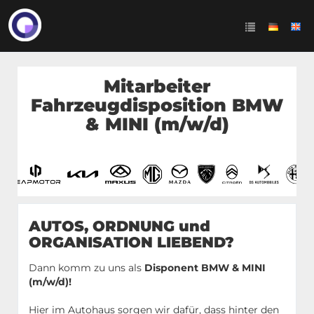
Mitarbeiter
Fahrzeugdisposition BMW
& MINI (m/w/d)
AUTOS, ORDNUNG und
ORGANISATION LIEBEND?
Dann komm zu uns als
Disponent BMW & MINI
(m/w/d)!
Hier im Autohaus sorgen wir dafür, dass hinter den