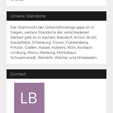
Unsere Standorte
Der Stammsitz der Unternehmensgruppe ist in
Siegen, weitere Standorte der verschiedenen
Marken gibt es in Aachen, Betzdorf, Brilon, Brühl,
Dautphetal, Dillenburg, Düren, Frankenberg,
Fritzlar, Gießen, Kassel, Koblenz, Köln, Korbach,
Limburg, Mainz, Marburg, Montabaur,
Schwalmstadt, Werdohl, Wetzlar und Wiesbaden.
Contact