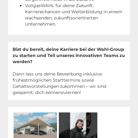
VollgasWAHL für deine Zukunft:
Karrierechancen und Weiterbildung in einem
wachsenden, zukunftsorientierten
Unternehmen.
Bist du bereit, deine Karriere bei der Wahl-Group
zu starten und Teil unseres innovativen Teams zu
werden?
Dann lass uns deine Bewerbung inklusive
frühestmöglichen Starttermins sowie
Gehaltsvorstellungen zukommen – wir sind
gespannt, dich kennenzulernen!