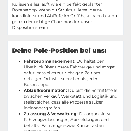
Kulissen alles läuft wie ein perfekt geplanter
Boxenstopp. Wenn du Struktur liebst, gerne
koordinierst und Abläufe im Griff hast, dann bist du
genau der richtige Champion für unser
Dispositionsteam!
Deine Pole-Position bei uns:
Fahrzeugmanagement:
Du hältst den
Überblick über unsere Fahrzeuge und sorgst
dafür, dass alles zur richtigen Zeit am
richtigen Ort ist – schneller als jeder
Boxenstopp.
Ablaufkoordination:
Du bist die Schnittstelle
zwischen Verkauf, Werkstatt und Logistik und
stellst sicher, dass alle Prozesse sauber
ineinandergreifen.
Zulassung & Verwaltung:
Du organisierst
Fahrzeugzulassungen, Abmeldungen und
behältst Fahrzeug- sowie Kundenakten