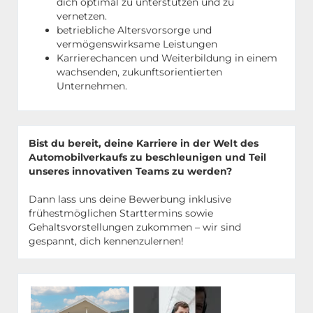
dich optimal zu unterstützen und zu
vernetzen.
betriebliche Altersvorsorge und
vermögenswirksame Leistungen
Karrierechancen und Weiterbildung in einem
wachsenden, zukunftsorientierten
Unternehmen.
Bist du bereit, deine Karriere in der Welt des
Automobilverkaufs zu beschleunigen und Teil
unseres innovativen Teams zu werden?
Dann lass uns deine Bewerbung inklusive
frühestmöglichen Starttermins sowie
Gehaltsvorstellungen zukommen – wir sind
gespannt, dich kennenzulernen!