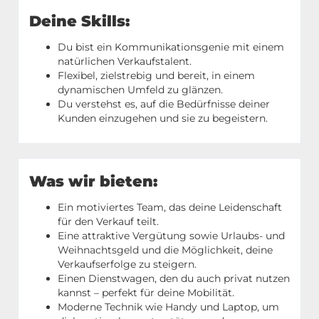
Deine Skills:
Du bist ein Kommunikationsgenie mit einem
natürlichen Verkaufstalent.
Flexibel, zielstrebig und bereit, in einem
dynamischen Umfeld zu glänzen.
Du verstehst es, auf die Bedürfnisse deiner
Kunden einzugehen und sie zu begeistern.
Was wir bieten:
Ein motiviertes Team, das deine Leidenschaft
für den Verkauf teilt.
Eine attraktive Vergütung sowie Urlaubs- und
Weihnachtsgeld und die Möglichkeit, deine
Verkaufserfolge zu steigern.
Einen Dienstwagen, den du auch privat nutzen
kannst – perfekt für deine Mobilität.
Moderne Technik wie Handy und Laptop, um