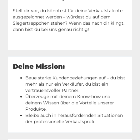
Stell dir vor, du könntest für deine Verkaufstalente
ausgezeichnet werden – würdest du auf dem
Siegertreppchen stehen? Wenn das nach dir klingt,
dann bist du bei uns genau richtig!
Deine Mission:
Baue starke Kundenbeziehungen auf – du bist
mehr als nur ein Verkäufer, du bist ein
vertrauensvoller Partner.
Überzeuge mit deinem Know-how und
deinem Wissen über die Vorteile unserer
Produkte.
Bleibe auch in herausfordernden Situationen
der professionelle Verkaufsprofi.