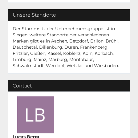
Unsere Standorte
Der Stammsitz der Unternehmensgruppe ist in
Siegen, weitere Standorte der verschiedenen
Marken gibt es in Aachen, Betzdorf, Brilon, Brühl,
Dautphetal, Dillenburg, Düren, Frankenberg,
Fritzlar, Gießen, Kassel, Koblenz, Köln, Korbach,
Limburg, Mainz, Marburg, Montabaur,
Schwalmstadt, Werdohl, Wetzlar und Wiesbaden.
Contact
Lucas Berg
: