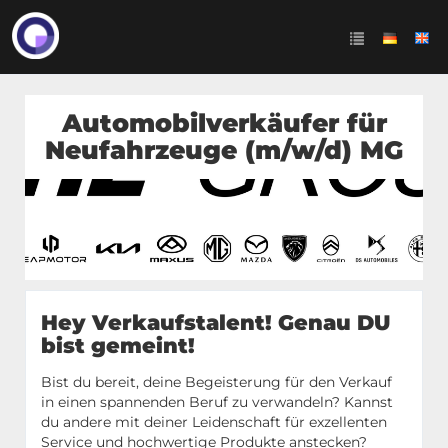
Automobilverkäufer für
Neufahrzeuge (m/w/d) MG
Hey Verkaufstalent! Genau DU
bist gemeint!
Bist du bereit, deine Begeisterung für den Verkauf
in einen spannenden Beruf zu verwandeln? Kannst
du andere mit deiner Leidenschaft für exzellenten
Service und hochwertige Produkte anstecken?