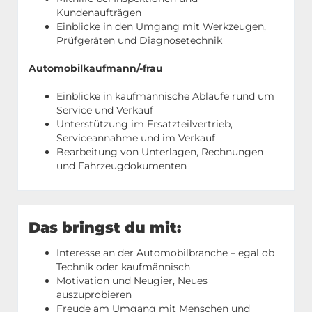
Kundenaufträgen
Einblicke in den Umgang mit Werkzeugen,
Prüfgeräten und Diagnosetechnik
Automobilkaufmann/-frau
Einblicke in kaufmännische Abläufe rund um
Service und Verkauf
Unterstützung im Ersatzteilvertrieb,
Serviceannahme und im Verkauf
Bearbeitung von Unterlagen, Rechnungen
und Fahrzeugdokumenten
Das bringst du mit:
Interesse an der Automobilbranche – egal ob
Technik oder kaufmännisch
Motivation und Neugier, Neues
auszuprobieren
Freude am Umgang mit Menschen und