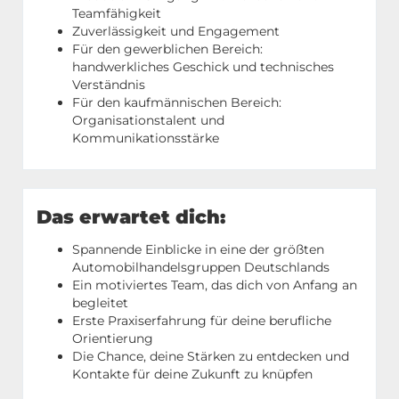
Teamfähigkeit
Zuverlässigkeit und Engagement
Für den gewerblichen Bereich:
handwerkliches Geschick und technisches
Verständnis
Für den kaufmännischen Bereich:
Organisationstalent und
Kommunikationsstärke
Das erwartet dich:
Spannende Einblicke in eine der größten
Automobilhandelsgruppen Deutschlands
Ein motiviertes Team, das dich von Anfang an
begleitet
Erste Praxiserfahrung für deine berufliche
Orientierung
Die Chance, deine Stärken zu entdecken und
Kontakte für deine Zukunft zu knüpfen