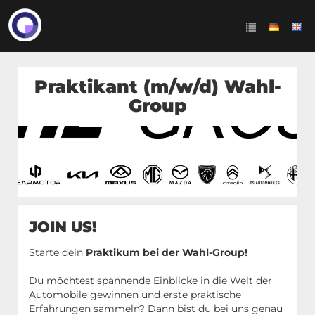
Praktikant (m/w/d) Wahl-
Group
JOIN US!
Starte dein
Praktikum bei der Wahl-Group!
Du möchtest spannende Einblicke in die Welt der
Automobile gewinnen und erste praktische
Erfahrungen sammeln? Dann bist du bei uns genau