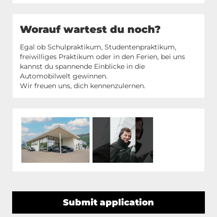
Worauf wartest du noch?
Egal ob Schulpraktikum, Studentenpraktikum,
freiwilliges Praktikum oder in den Ferien, bei uns
kannst du spannende Einblicke in die
Automobilwelt gewinnen.
Wir freuen uns, dich kennenzulernen.
Submit application