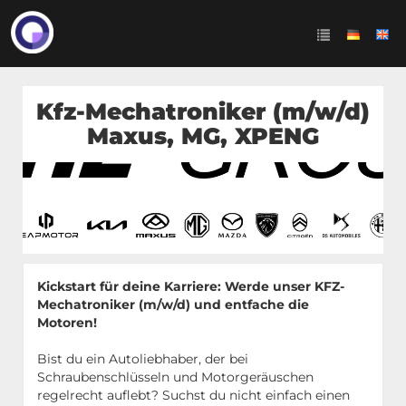
Kfz-Mechatroniker (m/w/d)
Maxus, MG, XPENG
Kickstart für deine Karriere: Werde unser KFZ-
Mechatroniker (m/w/d) und entfache die
Motoren!
Bist du ein Autoliebhaber, der bei
Schraubenschlüsseln und Motorgeräuschen
regelrecht auflebt? Suchst du nicht einfach einen