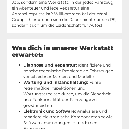
Job, sondern eine Werkstatt, in der jedes Fahrzeug
ein Abenteuer und jede Reparatur eine
Adrenalinspritze ist? Willkommen bei der Wahl-
Group – hier drehen sich die Räder nicht nur um PS,
sondern auch um die Leidenschaft für Autos!
Was dich in unserer Werkstatt
erwartet:
Diagnose und Reparatur:
Identifiziere und
behebe technische Probleme an Fahrzeugen
verschiedener Marken und Modelle.
Wartung und Instandhaltung:
Führe
regelmäßige Inspektionen und
Wartungsarbeiten durch, um die Sicherheit
und Funktionalität der Fahrzeuge zu
gewährleisten.
Elektronik und Software:
Analysiere und
repariere elektronische Komponenten sowie
Softwareanwendungen in modernen
Fahrzeugen.