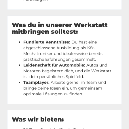
Was du in unserer Werkstatt
mitbringen solltest:
Fundierte Kenntnisse:
Du hast eine
abgeschlossene Ausbildung als Kfz-
Mechatroniker und idealerweise bereits
praktische Erfahrungen gesammelt.
Leidenschaft für Automobile:
Autos und
Motoren begeistern dich, und die Werkstatt
ist dein persönliches Spielfeld.
Teamplayer:
Arbeite gerne im Team und
bringe deine Ideen ein, um gemeinsam
optimale Lösungen zu finden.
Was wir bieten: