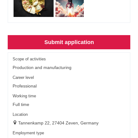
Submit application
Scope of activities
Production and manufacturing
Career level
Professional
Working time
Full time
Location
Tannenkamp 22, 27404 Zeven, Germany
Employment type