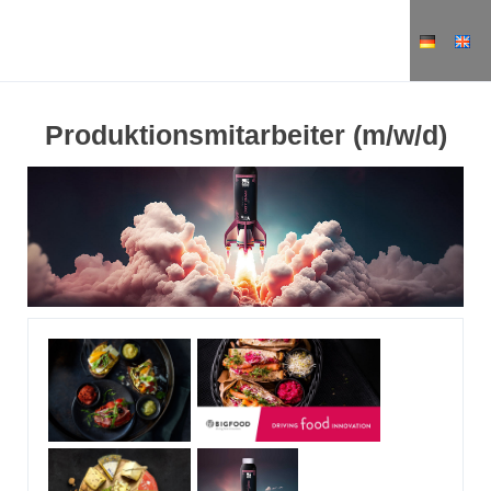
Produktionsmitarbeiter (m/w/d)