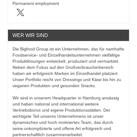
Permanent employment
WER WIR SIND
Die Bigfood Group ist ein Unternehmen, das für namhafte
Foodservice- und Einzelhandelsunternehmen vielfältige
Produktlösungen entwickelt, produziert und vermarktet.
Neben dem Fokus auf den Großverbraucherbereich
haben wir erfolgreich Marken im Einzelhandel platziert.
Unser Portfolio reicht von Dressings und Käse bis hin zu
veganen Produkten und gesunden Snacks.
Wir sind in unserem Headquarter in Hamburg ansässig
und haben national und international weitere
Vertriebsbüros und eigene Produktionsstätten. Der
wichtigste Teil unseres Unternehmens ist unser
dynamisches und hoch motiviertes Team, das durch
seine unkomplizierte und offene Art erfolgreich und
partnerschaftlich zusammenarbeitet.