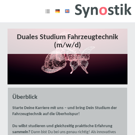
Duales Studium Fahrzeugtechnik
(m/w/d)
Überblick
Starte Deine Karriere mit uns – und bring Dein Studium der
Fahrzeugtechnik auf die Überholspur!
Du willst studieren und gleichzeitig praktische Erfahrung
sammeln?
Dann bist Du bei uns genau richtig! Als innovatives