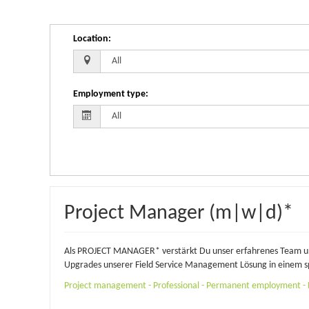
Location
:
Employment type
:
Project Manager (m|w|d)*
Als PROJECT MANAGER* verstärkt Du unser erfahrenes Team und 
Upgrades unserer Field Service Management Lösung in einem 
Project management - Professional - Permanent employment - F