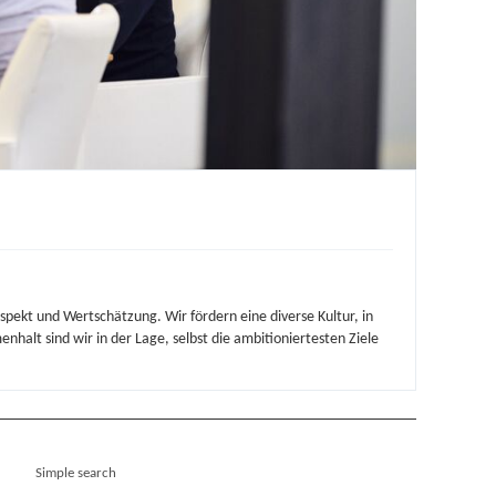
ekt und Wertschätzung. Wir fördern eine diverse Kultur, in
nhalt sind wir in der Lage, selbst die ambitioniertesten Ziele
Simple search