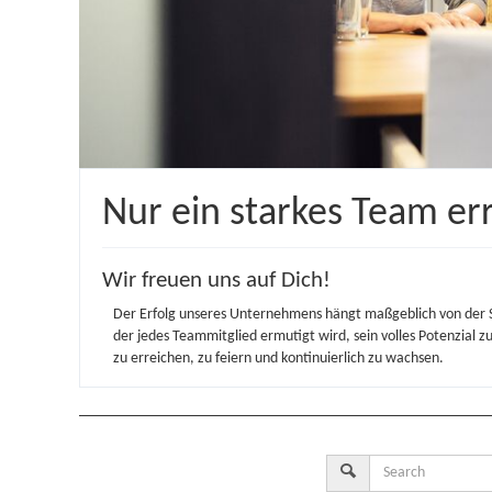
Nur ein starkes Team err
Wir freuen uns auf Dich!
Der Erfolg unseres Unternehmens hängt maßgeblich von der S
der jedes Teammitglied ermutigt wird, sein volles Potenzial z
zu erreichen, zu feiern und kontinuierlich zu wachsen.