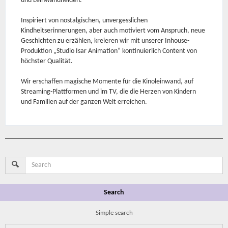
und Leinwandhelden.
Inspiriert von nostalgischen, unvergesslichen
Kindheitserinnerungen, aber auch motiviert vom Anspruch, neue
Geschichten zu erzählen, kreieren wir mit unserer Inhouse-
Produktion „Studio Isar Animation“ kontinuierlich Content von
höchster Qualität.
Wir erschaffen magische Momente für die Kinoleinwand, auf
Streaming-Plattformen und im TV, die die Herzen von Kindern
und Familien auf der ganzen Welt erreichen.
Search
Simple search