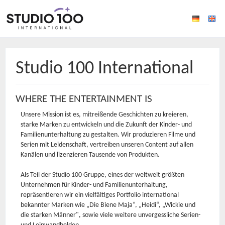
Studio 100 International
WHERE THE ENTERTAINMENT IS
Unsere Mission ist es, mitreißende Geschichten zu kreieren,
starke Marken zu entwickeln und die Zukunft der Kinder- und
Familienunterhaltung zu gestalten. Wir produzieren Filme und
Serien mit Leidenschaft, vertreiben unseren Content auf allen
Kanälen und lizenzieren Tausende von Produkten.
Als Teil der Studio 100 Gruppe, eines der weltweit größten
Unternehmen für Kinder- und Familienunterhaltung,
repräsentieren wir ein vielfältiges Portfolio international
bekannter Marken wie „Die Biene Maja“, „Heidi“, „Wickie und
die starken Männer", sowie viele weitere unvergessliche Serien-