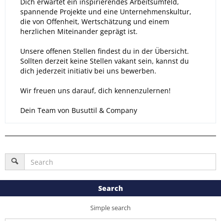
Dich erwartet ein inspirierendes Arbeitsumfeld,
spannende Projekte und eine Unternehmenskultur,
die von Offenheit, Wertschätzung und einem
herzlichen Miteinander geprägt ist.
Unsere offenen Stellen findest du in der Übersicht.
Sollten derzeit keine Stellen vakant sein, kannst du
dich jederzeit initiativ bei uns bewerben.
Wir freuen uns darauf, dich kennenzulernen!
Dein Team von Busuttil & Company
Search
Simple search