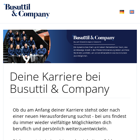
Deine Karriere bei
Busuttil & Company
Ob du am Anfang deiner Karriere stehst oder nach
einer neuen Herausforderung suchst - bei uns findest
du immer wieder vielfältige Möglichkeiten dich
beruflich und persönlich weiterzuentwickeln.